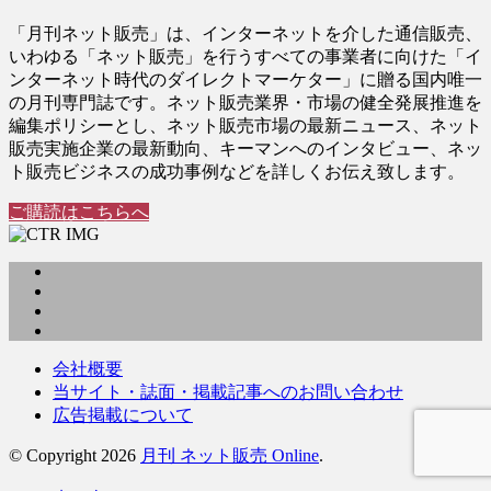
「月刊ネット販売」は、インターネットを介した通信販売、
いわゆる「ネット販売」を行うすべての事業者に向けた「イ
ンターネット時代のダイレクトマーケター」に贈る国内唯一
の月刊専門誌です。ネット販売業界・市場の健全発展推進を
編集ポリシーとし、ネット販売市場の最新ニュース、ネット
販売実施企業の最新動向、キーマンへのインタビュー、ネッ
ト販売ビジネスの成功事例などを詳しくお伝え致します。
ご購読はこちらへ
会社概要
当サイト・誌面・掲載記事へのお問い合わせ
広告掲載について
© Copyright 2026
月刊 ネット販売 Online
.