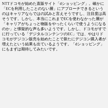
NTTドコモが始めた直販サイト「dショッピング」。確かに
「ECを利用したことのない層」にアプローチできるという
のはキャリアならではの試みと言えそうですし、注目度は高
そうです。しかし、本当にこれまでECを使わなかった層が
「キャリアがちょっと物販をやったくらいで使うようになる
のか」と懐疑的な声も多いようです。しかし、ドコモがすで
に行っている「デジタルコンテンツのEC」では、やはりド
コモがデジコン販売を始めたことで新たにデジコン購入者が
増えたという結果も出ているようです。「dショッピング」
にもまずは期待してみたいです。