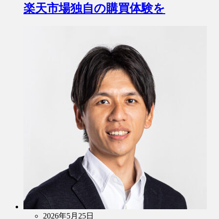
楽天市場独自の購買体験を
2026年5月25日