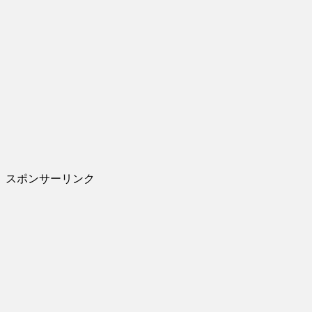
スポンサーリンク