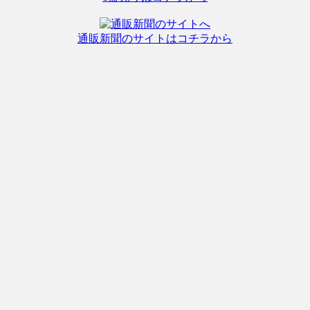
通販新聞のサイトはコチラから