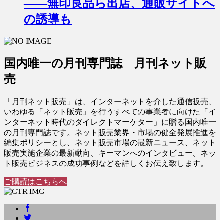
――無印良品ら出店、通販サイトへ
の誘導も
国内唯一の月刊専門誌 月刊ネット販
売
「月刊ネット販売」は、インターネットを介した通信販売、
いわゆる「ネット販売」を行うすべての事業者に向けた「イ
ンターネット時代のダイレクトマーケター」に贈る国内唯一
の月刊専門誌です。ネット販売業界・市場の健全発展推進を
編集ポリシーとし、ネット販売市場の最新ニュース、ネット
販売実施企業の最新動向、キーマンへのインタビュー、ネッ
ト販売ビジネスの成功事例などを詳しくお伝え致します。
ご購読はこちらへ