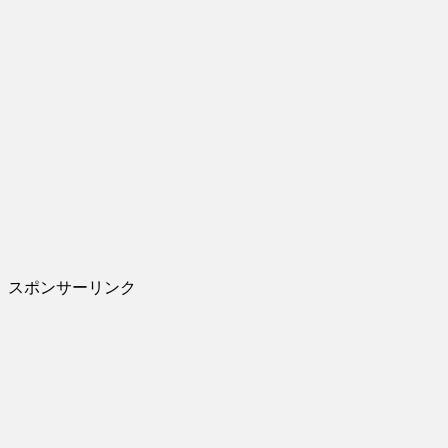
スポンサーリンク