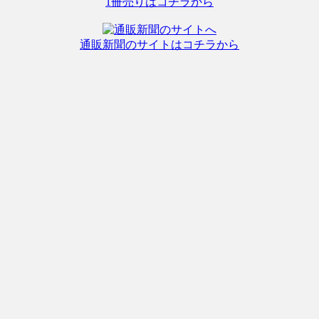
1冊売りはコチラから
通販新聞のサイトはコチラから