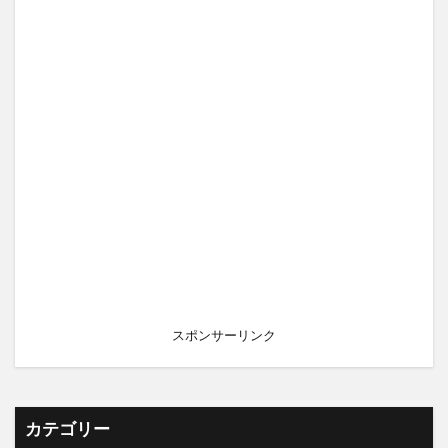
スポンサーリンク
カテゴリー