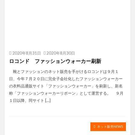
2020年8月31日
2020年8月30日
ロコンド ファッションウォーカー刷新
靴とファッションのネット販売を手がけるロコンドは９月１
日、今年７月２０日に完全子会社化したファッションウォーカー
の衣料品通販サイト「ファッションウォーカー」を刷新し、新名
称「ファッションウォーカーリボーン」として運営する。 ９月
１日以降、同サイト […]
ネット販売NEWS