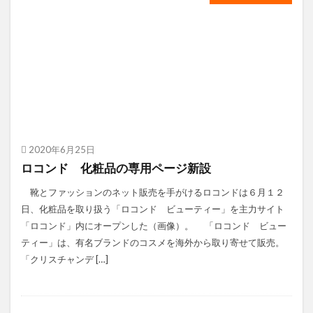
2020年6月25日
ロコンド 化粧品の専用ページ新設
靴とファッションのネット販売を手がけるロコンドは６月１２
日、化粧品を取り扱う「ロコンド ビューティー」を主力サイト
「ロコンド」内にオープンした（画像）。 「ロコンド ビュー
ティー」は、有名ブランドのコスメを海外から取り寄せて販売。
「クリスチャンデ […]