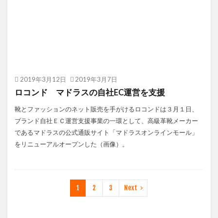
2019年3月12日
2019年3月7日
ロコンド マドラスの自社EC運営を支援
靴とファッションのネット販売を手がけるロコンドは３月１日、
ブランド自社ＥＣ運営支援事業の一環として、高級革靴メーカー
であるマドラスの公式通販サイト「マドラスオンラインモール」
をリニューアルオープンした（画像）。
1
2
3
Next