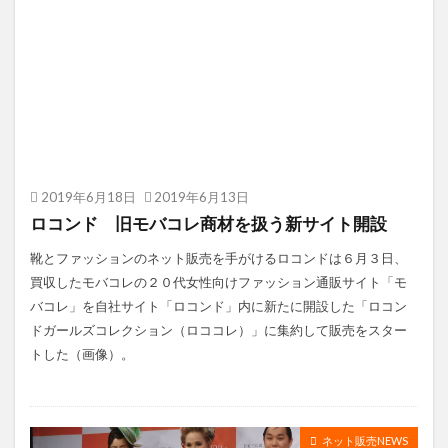
2019年6月18日
2019年6月13日
ロコンド 旧モバコレ商材を扱う新サイト開設
靴とファッションのネット販売を手がけるロコンドは６月３日、
買収したモバコレの２０代女性向けファッション通販サイト「モ
バコレ」を自社サイト「ロコンド」内に新たに開設した「ロコン
ドガールズコレクション（ロココレ）」に集約して販売をスター
トした（画像）。
ネット販売NEWS