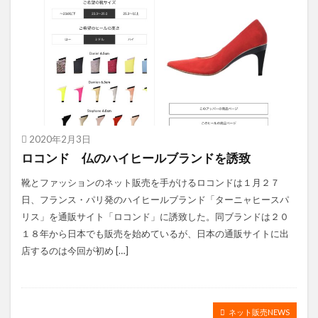
2020年2月3日
ロコンド 仏のハイヒールブランドを誘致
靴とファッションのネット販売を手がけるロコンドは１月２７
日、フランス・パリ発のハイヒールブランド「ターニャヒースパ
リス」を通販サイト「ロコンド」に誘致した。同ブランドは２０
１８年から日本でも販売を始めているが、日本の通販サイトに出
店するのは今回が初め […]
ネット販売NEWS