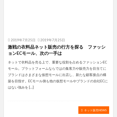
2019年7月25日
2019年7月25日
激戦の衣料品ネット販売の行方を探る ファッシ
ョンECモール、次の一手は
ネットで衣料品を売る上で、重要な役割を占めるファッションEC
モール。プラットフォームならではの集客力や販売力を目当てに
ブランドはさまざまな仮想モールに出店し、新たな顧客接点の構
築を目指す。ECモール側も他の仮想モールやブランドの自社ECに
はない強みを […]
ネット販売NEWS