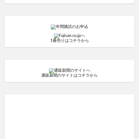
1冊売りはコチラから
通販新聞のサイトはコチラから