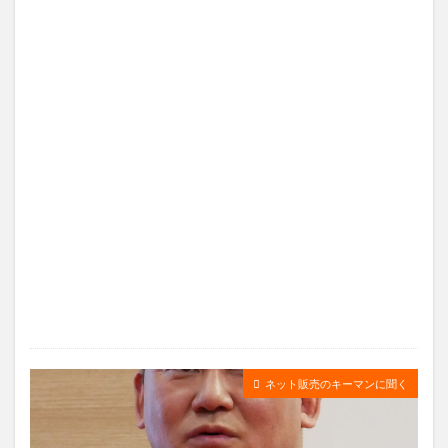
ネット販売のキーマンに聞く