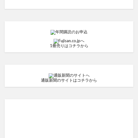
1冊売りはコチラから
通販新聞のサイトはコチラから