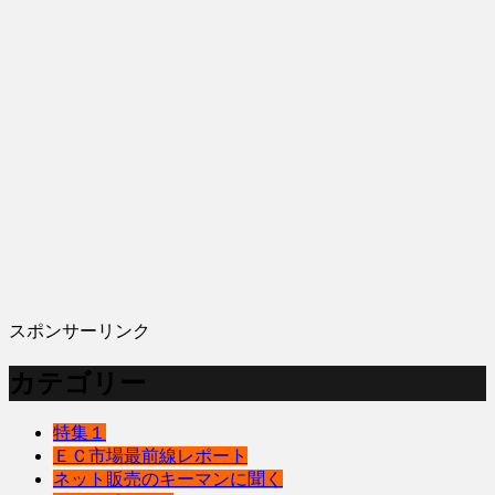
スポンサーリンク
カテゴリー
特集１
ＥＣ市場最前線レポート
ネット販売のキーマンに聞く