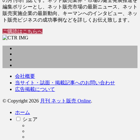
の月刊専門誌です。ネット販売業界・市場の健全発展推進を
編集ポリシーとし、ネット販売市場の最新ニュース、ネット
販売実施企業の最新動向、キーマンへのインタビュー、ネッ
ト販売ビジネスの成功事例などを詳しくお伝え致します。
ご購読はこちらへ
会社概要
当サイト・誌面・掲載記事へのお問い合わせ
広告掲載について
© Copyright 2026
月刊 ネット販売 Online
.
ホーム
シェア