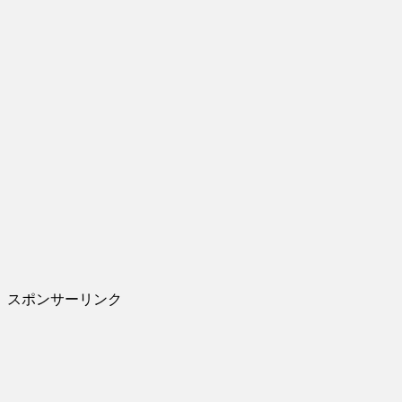
スポンサーリンク