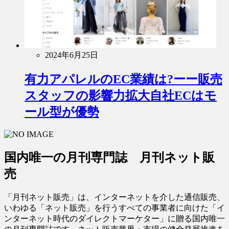
2024年6月25日
有力アパレルのEC業績は?ーー販売
スタッフの影響力拡大自社ECはモ
ール型が優勢
国内唯一の月刊専門誌 月刊ネット販
売
「月刊ネット販売」は、インターネットを介した通信販売、
いわゆる「ネット販売」を行うすべての事業者に向けた「イ
ンターネット時代のダイレクトマーケター」に贈る国内唯一