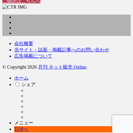
ご購読はこちらへ
会社概要
当サイト・誌面・掲載記事へのお問い合わせ
広告掲載について
© Copyright 2026
月刊 ネット販売 Online
.
ホーム
シェア
メニュー
TOPへ