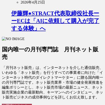
2026年4月25日
伊藤輝●STRACT代表取締役社長ー
ーECは「AIに依頼して購入が完了
する体験」へ
国内唯一の月刊専門誌 月刊ネット販
売
「月刊ネット販売」は、インターネットを介した通信販売、
いわゆる「ネット販売」を行うすべての事業者に向けた「イ
ンターネット時代のダイレクトマーケター」に贈る国内唯一
の月刊専門誌です。ネット販売業界・市場の健全発展推進を
編集ポリシーとし、ネット販売市場の最新ニュース、ネット
販売実施企業の最新動向、キーマンへのインタビュー、ネッ
ト販売ビジネスの成功事例などを詳しくお伝え致します。