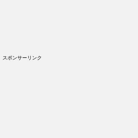
スポンサーリンク