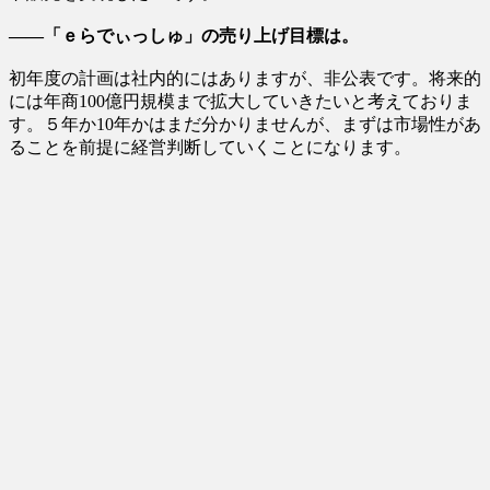
――「ｅらでぃっしゅ」の売り上げ目標は。
初年度の計画は社内的にはありますが、非公表です。将来的
には年商100億円規模まで拡大していきたいと考えておりま
す。５年か10年かはまだ分かりませんが、まずは市場性があ
ることを前提に経営判断していくことになります。