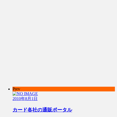
Prev
2010年8月1日
カード各社の通販ポータル