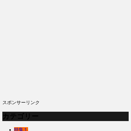
スポンサーリンク
カテゴリー
特集１