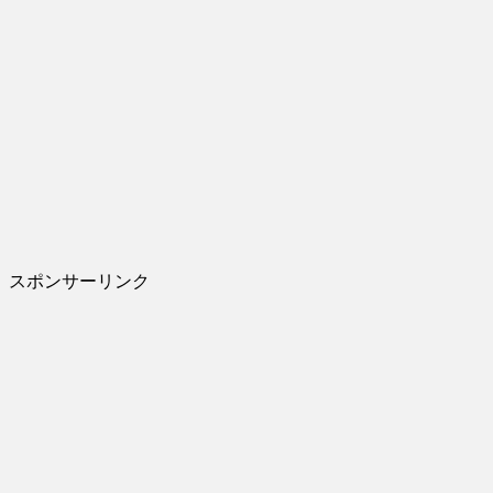
スポンサーリンク