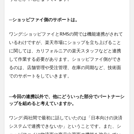
─ショッピファイ側のサポートは。
ワング:ショッピファイとRMSの間では機能連携がされて
いるわけですが、楽天市場にショップを立ち上げること
に関しては、カリフォルニアの楽天スタッフなどと連携
して作業する必要があります。ショッピファイ側ができ
るのは、店舗管理や受注管理、在庫の同期など、技術面
でのサポートをしていきます。
─今回の連携以外で、他にどういった部分でパートナーシ
ップを組めると考えていますか。
ワング:両社間で最初に話していたのは「日本向けの決済
システムで連携できないか」ということです。また、シ