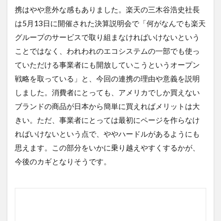
携はやや意外な感もありました。楽天の三木谷浩史社長
は5月13日に開催された決算説明会で「何がなんでも楽天
グループのサービスで取り組まなければいけないという
ことではなく、われわれのエコシステムの一部でも使っ
ていただける事業者にも開放していこうというオープン
戦略を取っている」と、今回の連携の理由や意義を説明
しました。消費者にとっても、アメリカでしか買えない
ブランドの商品が日本から簡単に買えればメリットは大
きい。ただ、事業者にとっては最初にページを作らなけ
ればいけないという点で、ややハードルがあるようにも
思えます。この部分をいかに乗り越えやすくするかが、
今後のカギとなりそうです。