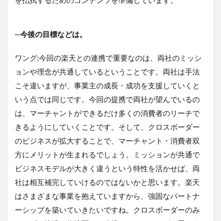
─今後の目標などは。
ワング:今回の楽天との連携で重要なのは、両社のミッシ
ョンや理念が共通しているということです。両社は手法
こそ違いますが、事業主の成長・成功を支援していくと
いう点では同じです。今回の提携で両社が望んでいるの
は、マーチャントができるだけ多くの消費者のリーチで
きるようにしていくことです。そして、クロスボーダー
のビジネスが拡大することで、マーチャント・消費者双
方にメリットが生まれるでしょう。ミッションが共通で
ビジネスモデルが大きく違うという特性を活かせば、両
社は相互補完していけるのではないかと思います。楽天
はさまざまな事業を抱えていますから、強固なパートナ
ーシップを築いていきたいですね。クロスボーダーのみ