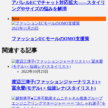
アパレルECでチャット対応拡大――スタイリ
ングやサイズの悩みを解消
Next
2021年11月25日
ファッションECモールのOMO支援策
関連する記事
2022年10月25日
渡辺三津子(ファッションジャーナリスト) ×
冨永愛(モデル) × 仙波レナ(スタイリスト)