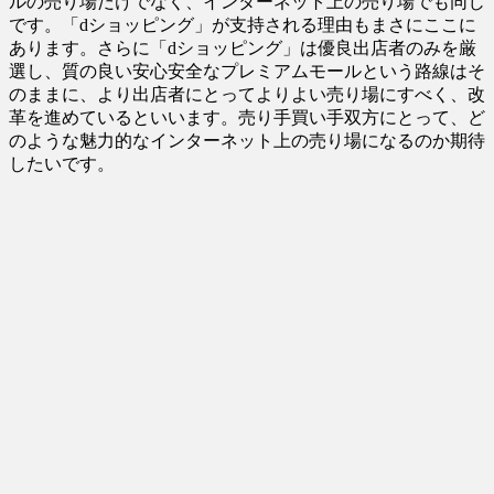
ルの売り場だけでなく、インターネット上の売り場でも同じ
です。「dショッピング」が支持される理由もまさにここに
あります。さらに「dショッピング」は優良出店者のみを厳
選し、質の良い安心安全なプレミアムモールという路線はそ
のままに、より出店者にとってよりよい売り場にすべく、改
革を進めているといいます。売り手買い手双方にとって、ど
のような魅力的なインターネット上の売り場になるのか期待
したいです。