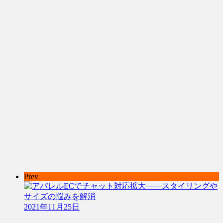
Prev
2021年11月25日