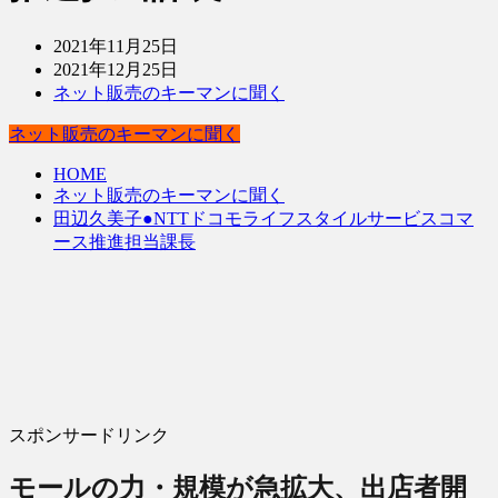
2021年11月25日
2021年12月25日
ネット販売のキーマンに聞く
ネット販売のキーマンに聞く
HOME
ネット販売のキーマンに聞く
田辺久美子●NTTドコモライフスタイルサービスコマ
ース推進担当課長
スポンサードリンク
モールの力・規模が急拡大、出店者開