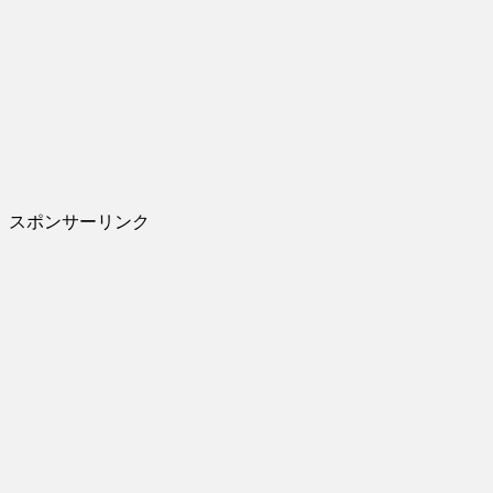
スポンサーリンク