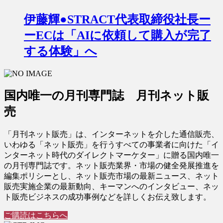
伊藤輝●STRACT代表取締役社長ー
ーECは「AIに依頼して購入が完了
する体験」へ
国内唯一の月刊専門誌 月刊ネット販
売
「月刊ネット販売」は、インターネットを介した通信販売、
いわゆる「ネット販売」を行うすべての事業者に向けた「イ
ンターネット時代のダイレクトマーケター」に贈る国内唯一
の月刊専門誌です。ネット販売業界・市場の健全発展推進を
編集ポリシーとし、ネット販売市場の最新ニュース、ネット
販売実施企業の最新動向、キーマンへのインタビュー、ネッ
ト販売ビジネスの成功事例などを詳しくお伝え致します。
ご購読はこちらへ