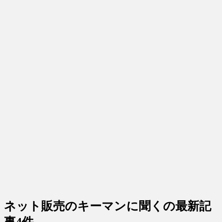
ネット販売のキーマンに聞く
の最新記