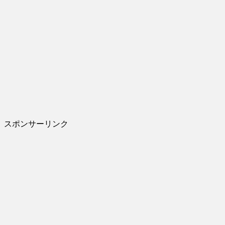
スポンサーリンク