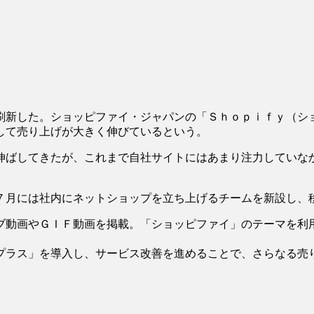
新した。ショッピファイ・ジャパンの「Ｓｈｏｐｉｆｙ（シ
して売り上げが大きく伸びているという。
ばしてきたが、これまで自社サイトにはあまり注力していな
月には社内にネットショップを立ち上げるチームを新設し、
動画やＧＩＦ動画を掲載。「ショッピファイ」のテーマを利
ラス」を導入し、サービス改善を進めることで、さらなる売