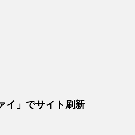
ファイ」でサイト刷新