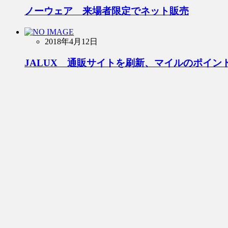
ノーウェア 来場者限定でネット販売
2018年4月12日
JALUX 通販サイトを刷新、マイルのポイン