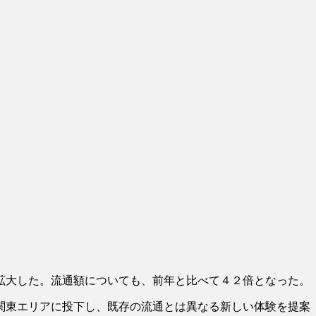
拡大した。流通額についても、前年と比べて４２倍となった。
関東エリアに投下し、既存の流通とは異なる新しい体験を提案