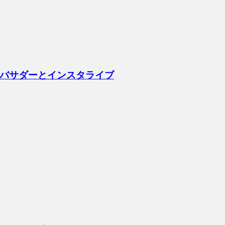
バサダーとインスタライブ