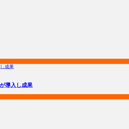
が導入し成果