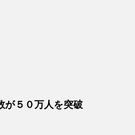
数が５０万人を突破