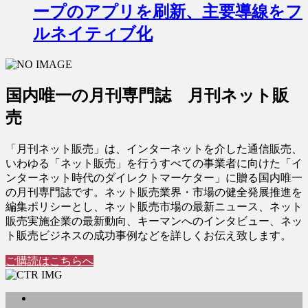
ープのアプリを刷新、主要導線をフ
ルネイティブ化
国内唯一の月刊専門誌 月刊ネット販
売
「月刊ネット販売」は、インターネットを介した通信販売、
いわゆる「ネット販売」を行うすべての事業者に向けた「イ
ンターネット時代のダイレクトマーケター」に贈る国内唯一
の月刊専門誌です。ネット販売業界・市場の健全発展推進を
編集ポリシーとし、ネット販売市場の最新ニュース、ネット
販売実施企業の最新動向、キーマンへのインタビュー、ネッ
ト販売ビジネスの成功事例などを詳しくお伝え致します。
ご購読はこちらへ