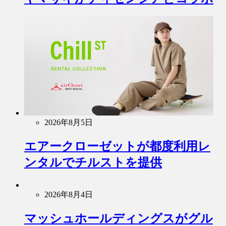
2026年8月5日
エアークローゼットが都度利用レ
ンタルでチルストを提供
2026年8月4日
マッシュホールディングスがグル