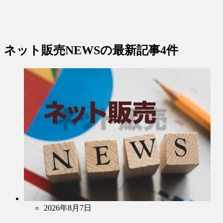
ネット販売NEWS
の最新記事4件
2026年8月7日