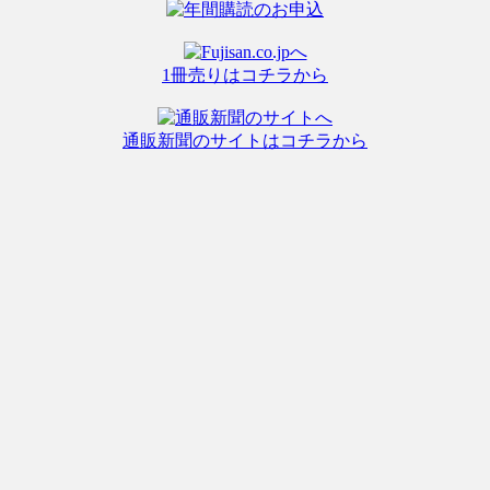
1冊売りはコチラから
通販新聞のサイトはコチラから