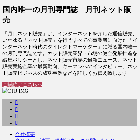
国内唯一の月刊専門誌 月刊ネット販
売
「月刊ネット販売」は、インターネットを介した通信販売、
いわゆる「ネット販売」を行うすべての事業者に向けた「イ
ンターネット時代のダイレクトマーケター」に贈る国内唯一
の月刊専門誌です。ネット販売業界・市場の健全発展推進を
編集ポリシーとし、ネット販売市場の最新ニュース、ネット
販売実施企業の最新動向、キーマンへのインタビュー、ネッ
ト販売ビジネスの成功事例などを詳しくお伝え致します。
ご購読はこちらへ
会社概要