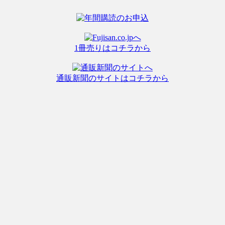
1冊売りはコチラから
通販新聞のサイトはコチラから