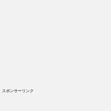
スポンサーリンク