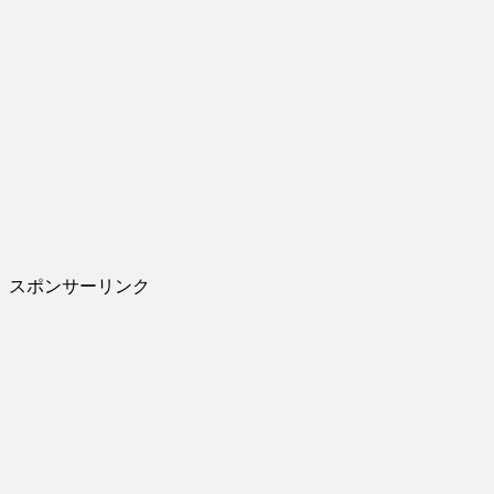
スポンサーリンク