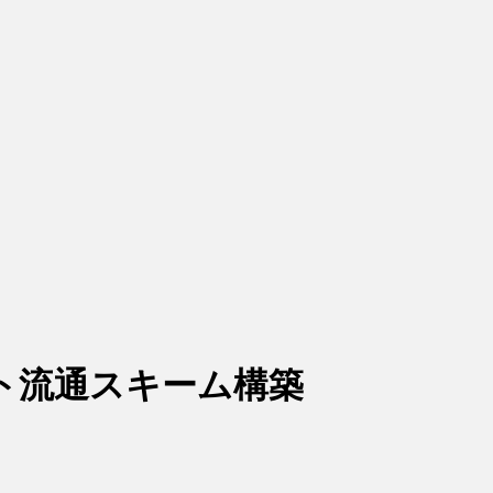
ト流通スキーム構築