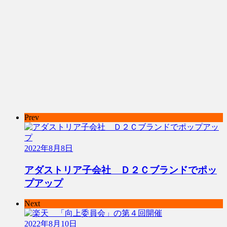
Prev
2022年8月8日
アダストリア子会社 Ｄ２Ｃブランドでポッ
プアップ
Next
2022年8月10日