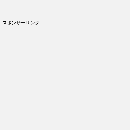
スポンサーリンク