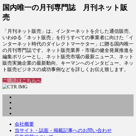
国内唯一の月刊専門誌 月刊ネット販
売
「月刊ネット販売」は、インターネットを介した通信販売、
いわゆる「ネット販売」を行うすべての事業者に向けた「イ
ンターネット時代のダイレクトマーケター」に贈る国内唯一
の月刊専門誌です。ネット販売業界・市場の健全発展推進を
編集ポリシーとし、ネット販売市場の最新ニュース、ネット
販売実施企業の最新動向、キーマンへのインタビュー、ネッ
ト販売ビジネスの成功事例などを詳しくお伝え致します。
ご購読はこちらへ
会社概要
当サイト・誌面・掲載記事へのお問い合わせ