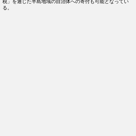
税」を通じた半島地域の自治体への寄付も可能となってい
る。