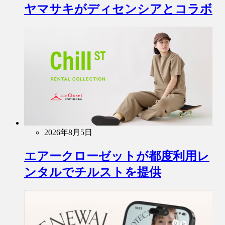
ヤマサキがディセンシアとコラボ
2026年8月5日
エアークローゼットが都度利用レ
ンタルでチルストを提供