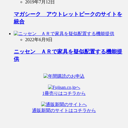
2019年7月12日
マガシーク アウトレットピークのサイトを
統合
2022年6月9日
ニッセン ＡＲで家具を疑似配置する機能提
供
1冊売りはコチラから
通販新聞のサイトはコチラから