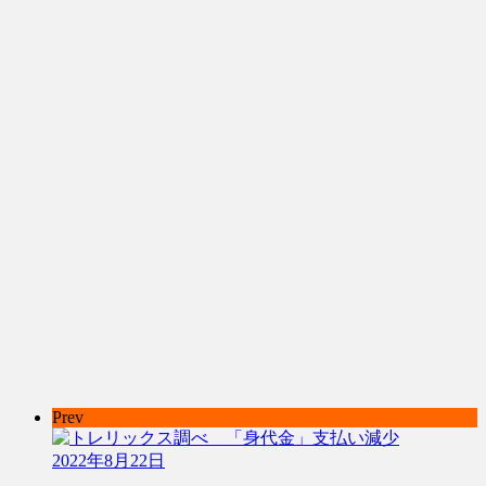
Prev
2022年8月22日