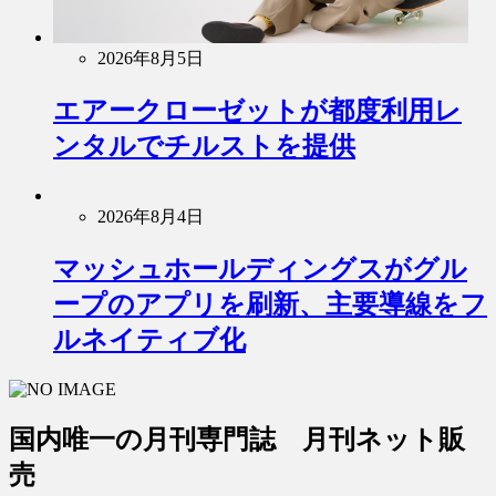
2026年8月5日
エアークローゼットが都度利用レ
ンタルでチルストを提供
2026年8月4日
マッシュホールディングスがグル
ープのアプリを刷新、主要導線をフ
ルネイティブ化
国内唯一の月刊専門誌 月刊ネット販
売