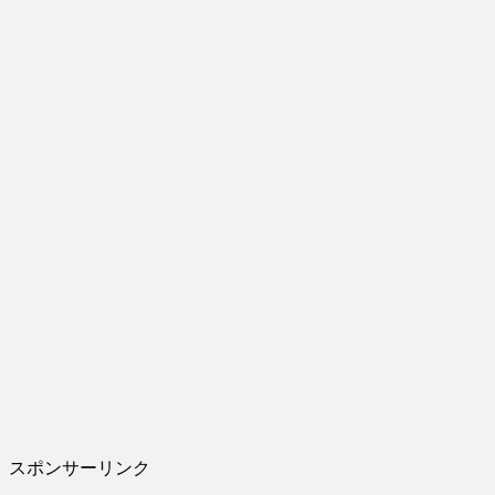
スポンサーリンク