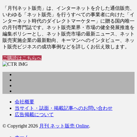
「月刊ネット販売」は、インターネットを介した通信販売、
いわゆる「ネット販売」を行うすべての事業者に向けた「イ
ンターネット時代のダイレクトマーケター」に贈る国内唯一
の月刊専門誌です。ネット販売業界・市場の健全発展推進を
編集ポリシーとし、ネット販売市場の最新ニュース、ネット
販売実施企業の最新動向、キーマンへのインタビュー、ネッ
ト販売ビジネスの成功事例などを詳しくお伝え致します。
ご購読はこちらへ
会社概要
当サイト・誌面・掲載記事へのお問い合わせ
広告掲載について
© Copyright 2026
月刊 ネット販売 Online
.