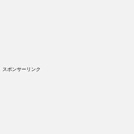
スポンサーリンク