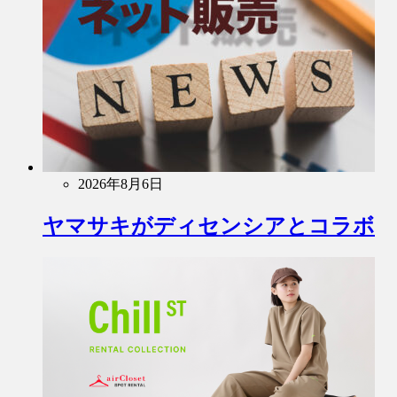
2026年8月6日
ヤマサキがディセンシアとコラボ