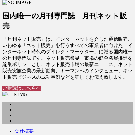
国内唯一の月刊専門誌 月刊ネット販
売
「月刊ネット販売」は、インターネットを介した通信販売、
いわゆる「ネット販売」を行うすべての事業者に向けた「イ
ンターネット時代のダイレクトマーケター」に贈る国内唯一
の月刊専門誌です。ネット販売業界・市場の健全発展推進を
編集ポリシーとし、ネット販売市場の最新ニュース、ネット
販売実施企業の最新動向、キーマンへのインタビュー、ネッ
ト販売ビジネスの成功事例などを詳しくお伝え致します。
ご購読はこちらへ
会社概要