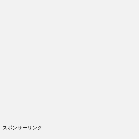
スポンサーリンク