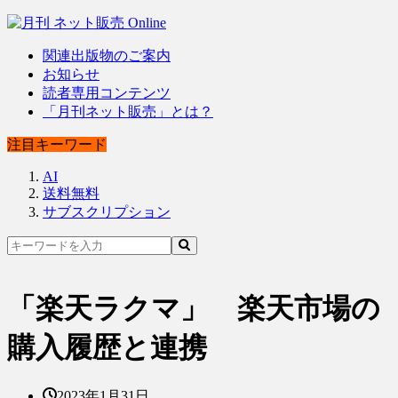
関連出版物のご案内
お知らせ
読者専用コンテンツ
「月刊ネット販売」とは？
注目キーワード
AI
送料無料
サブスクリプション
「楽天ラクマ」 楽天市場の
購入履歴と連携
2023年1月31日