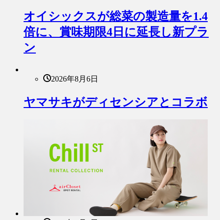
オイシックスが総菜の製造量を1.4
倍に、賞味期限4日に延長し新プラ
ン
2026年8月6日
ヤマサキがディセンシアとコラボ