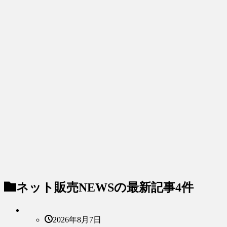
ネット販売NEWS
の最新記事4件
2026年8月7日