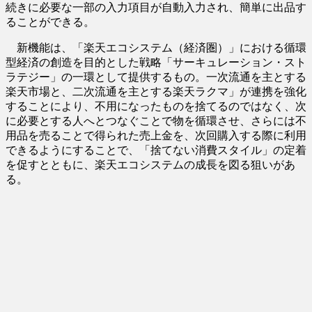
続きに必要な一部の入力項目が自動入力され、簡単に出品す
ることができる。
新機能は、「楽天エコシステム（経済圏）」における循環
型経済の創造を目的とした戦略「サーキュレーション・スト
ラテジー」の一環として提供するもの。一次流通を主とする
楽天市場と、二次流通を主とする楽天ラクマ」が連携を強化
することにより、不用になったものを捨てるのではなく、次
に必要とする人へとつなぐことで物を循環させ、さらには不
用品を売ることで得られた売上金を、次回購入する際に利用
できるようにすることで、「捨てない消費スタイル」の定着
を促すとともに、楽天エコシステムの成長を図る狙いがあ
る。