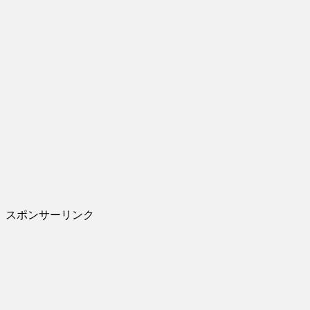
スポンサーリンク