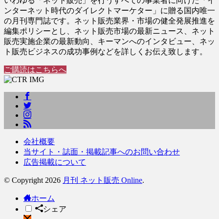
いわゆる「ネット販売」を行うすべての事業者に向けた「イ
ンターネット時代のダイレクトマーケター」に贈る国内唯一
の月刊専門誌です。ネット販売業界・市場の健全発展推進を
編集ポリシーとし、ネット販売市場の最新ニュース、ネット
販売実施企業の最新動向、キーマンへのインタビュー、ネッ
ト販売ビジネスの成功事例などを詳しくお伝え致します。
ご購読はこちらへ
会社概要
当サイト・誌面・掲載記事へのお問い合わせ
広告掲載について
© Copyright 2026
月刊 ネット販売 Online
.
ホーム
シェア