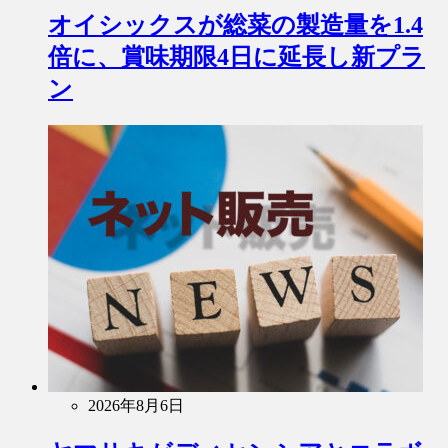
オイシックスが総菜の製造量を1.4
倍に、賞味期限4日に延長し新プラ
ン
2026年8月6日