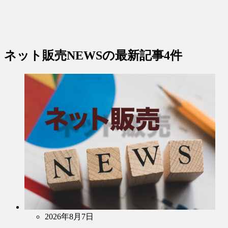
ネット販売NEWS
の最新記事4件
2026年8月7日