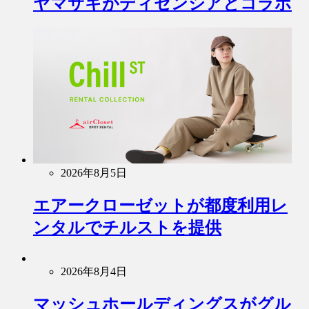
ヤマサキがディセンシアとコラボ
2026年8月5日
エアークローゼットが都度利用レ
ンタルでチルストを提供
2026年8月4日
マッシュホールディングスがグル