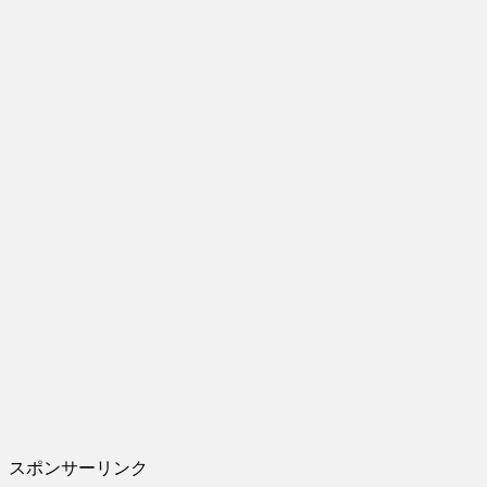
スポンサーリンク