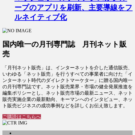
ープのアプリを刷新、主要導線をフ
ルネイティブ化
国内唯一の月刊専門誌 月刊ネット販
売
「月刊ネット販売」は、インターネットを介した通信販売、
いわゆる「ネット販売」を行うすべての事業者に向けた「イ
ンターネット時代のダイレクトマーケター」に贈る国内唯一
の月刊専門誌です。ネット販売業界・市場の健全発展推進を
編集ポリシーとし、ネット販売市場の最新ニュース、ネット
販売実施企業の最新動向、キーマンへのインタビュー、ネッ
ト販売ビジネスの成功事例などを詳しくお伝え致します。
ご購読はこちらへ