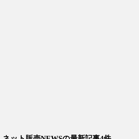
ネット販売NEWS
の最新記事4件