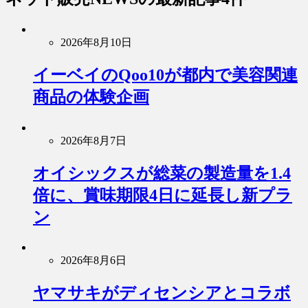
2026年8月10日
イーベイのQoo10が都内で美容関連
商品の体験企画
2026年8月7日
オイシックスが総菜の製造量を1.4
倍に、賞味期限4日に延長し新プラ
ン
2026年8月6日
ヤマサキがディセンシアとコラボ