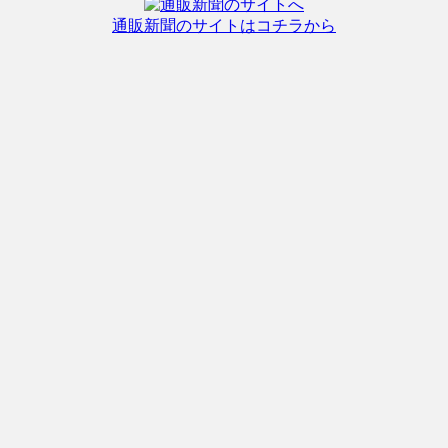
通販新聞のサイトはコチラから