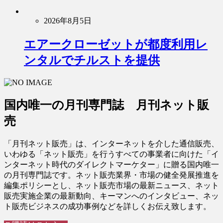
2026年8月5日
エアークローゼットが都度利用レ
ンタルでチルストを提供
国内唯一の月刊専門誌 月刊ネット販
売
「月刊ネット販売」は、インターネットを介した通信販売、
いわゆる「ネット販売」を行うすべての事業者に向けた「イ
ンターネット時代のダイレクトマーケター」に贈る国内唯一
の月刊専門誌です。ネット販売業界・市場の健全発展推進を
編集ポリシーとし、ネット販売市場の最新ニュース、ネット
販売実施企業の最新動向、キーマンへのインタビュー、ネッ
ト販売ビジネスの成功事例などを詳しくお伝え致します。