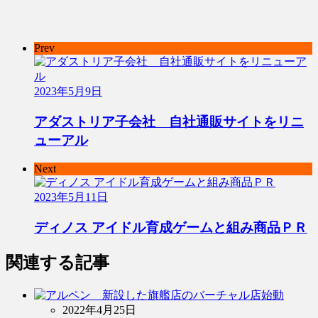
Prev
2023年5月9日
アダストリア子会社 自社通販サイトをリニ
ューアル
Next
2023年5月11日
ディノス アイドル育成ゲームと組み商品ＰＲ
関連する記事
2022年4月25日