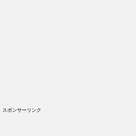
スポンサーリンク