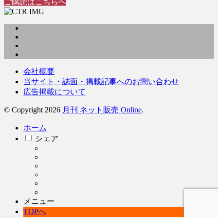
ご購読はこちらへ
会社概要
当サイト・誌面・掲載記事へのお問い合わせ
広告掲載について
© Copyright 2026
月刊 ネット販売 Online
.
ホーム
シェア
メニュー
TOPへ