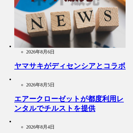
2026年8月6日
ヤマサキがディセンシアとコラボ
2026年8月5日
エアークローゼットが都度利用レ
ンタルでチルストを提供
2026年8月4日