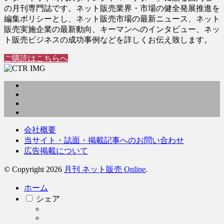
の月刊専門誌です。ネット販売業界・市場の健全発展推進を
編集ポリシーとし、ネット販売市場の最新ニュース、ネット
販売実施企業の最新動向、キーマンへのインタビュー、ネッ
ト販売ビジネスの成功事例などを詳しくお伝え致します。
ご購読はこちらへ
会社概要
当サイト・誌面・掲載記事へのお問い合わせ
広告掲載について
© Copyright 2026
月刊 ネット販売 Online
.
ホーム
シェア