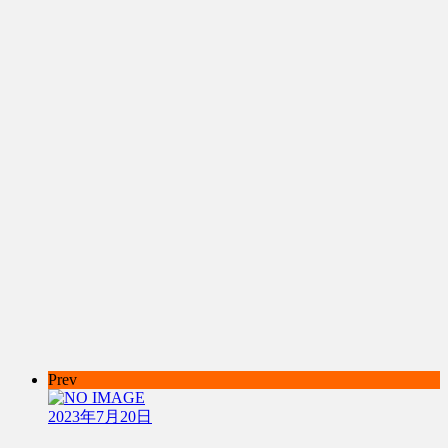
Prev
2023年7月20日