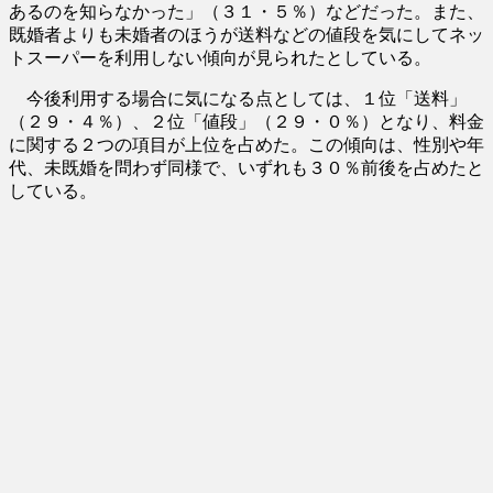
あるのを知らなかった」（３１・５％）などだった。また、
既婚者よりも未婚者のほうが送料などの値段を気にしてネッ
トスーパーを利用しない傾向が見られたとしている。
今後利用する場合に気になる点としては、１位「送料」
（２９・４％）、２位「値段」（２９・０％）となり、料金
に関する２つの項目が上位を占めた。この傾向は、性別や年
代、未既婚を問わず同様で、いずれも３０％前後を占めたと
している。