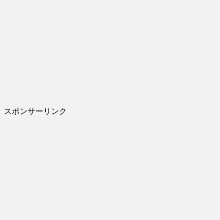
スポンサーリンク