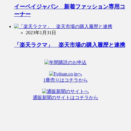
イーベイジャパン 新着ファッション専用コ
ーナー
2023年1月31日
「楽天ラクマ」 楽天市場の購入履歴と連携
1冊売りはコチラから
通販新聞のサイトはコチラから