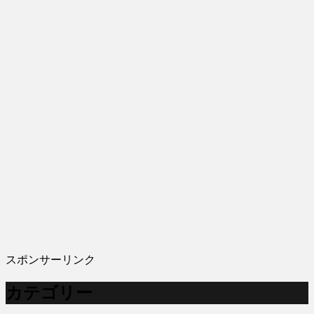
スポンサーリンク
カテゴリー