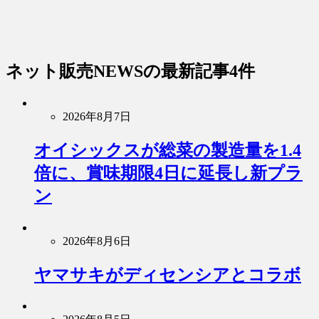
ネット販売NEWS
の最新記事4件
2026年8月7日
オイシックスが総菜の製造量を1.4
倍に、賞味期限4日に延長し新プラ
ン
2026年8月6日
ヤマサキがディセンシアとコラボ