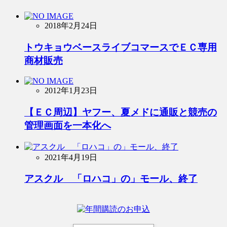
2018年2月24日
トウキョウベースライブコマースでＥＣ専用
商材販売
2012年1月23日
【ＥＣ周辺】ヤフー、夏メドに通販と競売の
管理画面を一本化へ
2021年4月19日
アスクル 「ロハコ」の」モール、終了