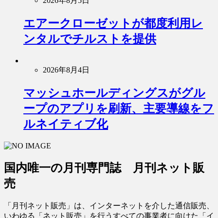
2026年8月5日
エアークローゼットが都度利用レ
ンタルでチルストを提供
2026年8月4日
マッシュホールディングスがグル
ープのアプリを刷新、主要導線をフ
ルネイティブ化
国内唯一の月刊専門誌 月刊ネット販
売
「月刊ネット販売」は、インターネットを介した通信販売、
いわゆる「ネット販売」を行うすべての事業者に向けた「イ