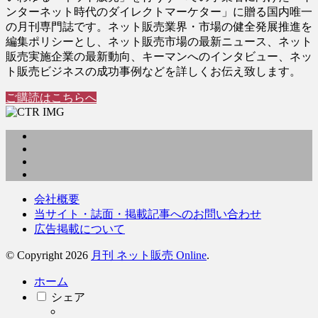
ンターネット時代のダイレクトマーケター」に贈る国内唯一
の月刊専門誌です。ネット販売業界・市場の健全発展推進を
編集ポリシーとし、ネット販売市場の最新ニュース、ネット
販売実施企業の最新動向、キーマンへのインタビュー、ネッ
ト販売ビジネスの成功事例などを詳しくお伝え致します。
ご購読はこちらへ
会社概要
当サイト・誌面・掲載記事へのお問い合わせ
広告掲載について
© Copyright 2026
月刊 ネット販売 Online
.
ホーム
シェア