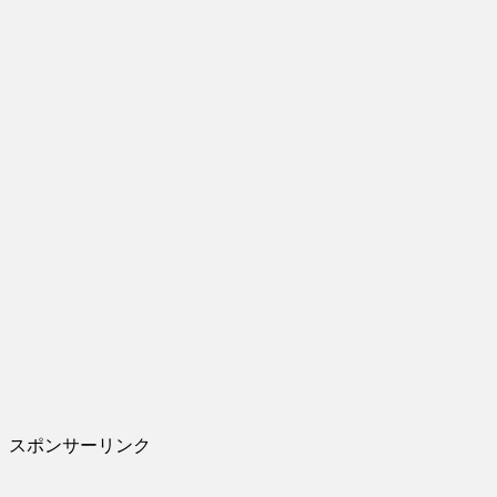
スポンサーリンク