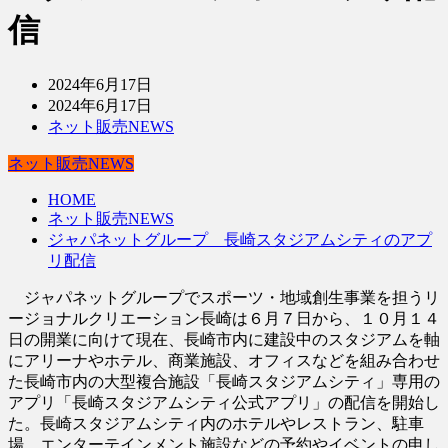
信
2024年6月17日
2024年6月17日
ネット販売NEWS
ネット販売NEWS
HOME
ネット販売NEWS
ジャパネットグループ 長崎スタジアムシティのアプ
リ配信
ジャパネットグループでスポーツ・地域創生事業を担うリ
ージョナルクリエーション長崎は６月７日から、１０月１４
日の開業に向けて現在、長崎市内に建設中のスタジアムを軸
にアリーナやホテル、商業施設、オフィスなどを組み合わせ
た長崎市内の大型複合施設「長崎スタジアムシティ」専用の
アプリ「長崎スタジアムシティ公式アプリ」の配信を開始し
た。長崎スタジアムシティ内のホテルやレストラン、駐車
場、エンターテインメント施設などの予約やイベントの申し