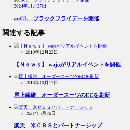
2024年11月27日
auCL ブラックフライデーを開催
関連する記事
2010年12月23日
【Ｎｅｗｓ】 wajaがリアルイベントを開催
2018年10月17日
尾上繊維 オーダースーツのECを刷新
2021年5月26日
楽天 米ＣＢＳとパートナーシップ