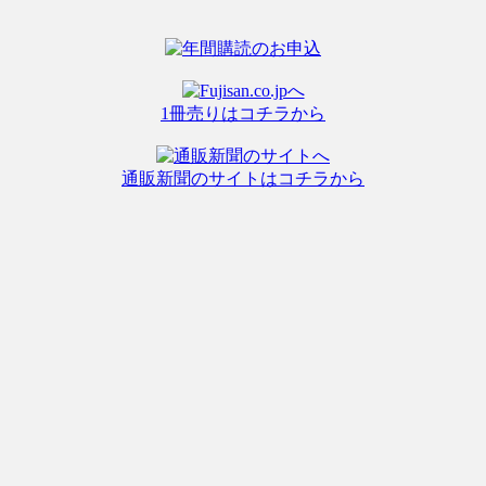
1冊売りはコチラから
通販新聞のサイトはコチラから