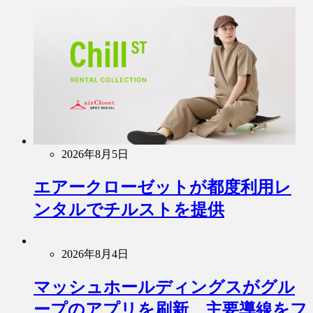
2026年8月5日
エアークローゼットが都度利用レ
ンタルでチルストを提供
2026年8月4日
マッシュホールディングスがグル
ープのアプリを刷新、主要導線をフ