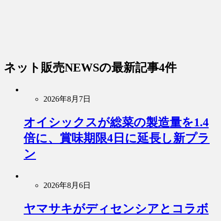
ネット販売NEWS
の最新記事4件
2026年8月7日
オイシックスが総菜の製造量を1.4
倍に、賞味期限4日に延長し新プラ
ン
2026年8月6日
ヤマサキがディセンシアとコラボ