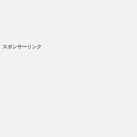
スポンサーリンク