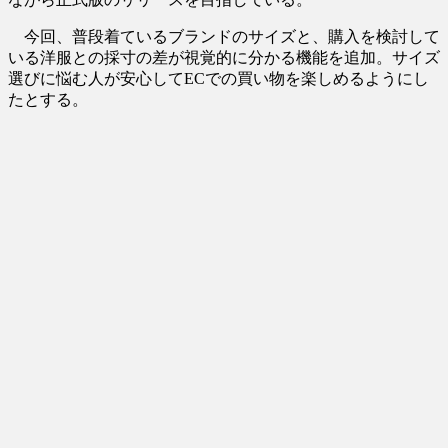
今回、普段着ているブランドのサイズと、購入を検討して
いる洋服との採寸の差が視覚的に分かる機能を追加。サイズ
選びに悩む人が安心してECでの買い物を楽しめるようにし
たとする。