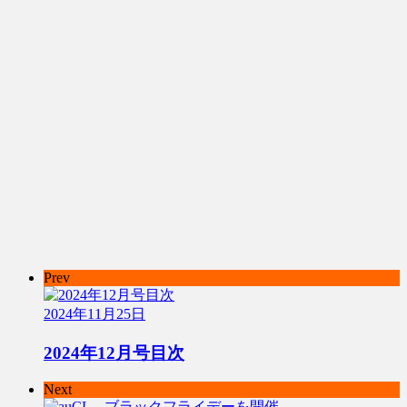
Prev
2024年11月25日
2024年12月号目次
Next