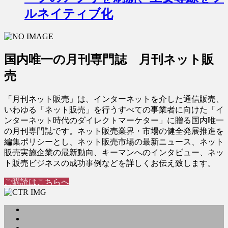
ルネイティブ化
国内唯一の月刊専門誌 月刊ネット販
売
「月刊ネット販売」は、インターネットを介した通信販売、
いわゆる「ネット販売」を行うすべての事業者に向けた「イ
ンターネット時代のダイレクトマーケター」に贈る国内唯一
の月刊専門誌です。ネット販売業界・市場の健全発展推進を
編集ポリシーとし、ネット販売市場の最新ニュース、ネット
販売実施企業の最新動向、キーマンへのインタビュー、ネッ
ト販売ビジネスの成功事例などを詳しくお伝え致します。
ご購読はこちらへ