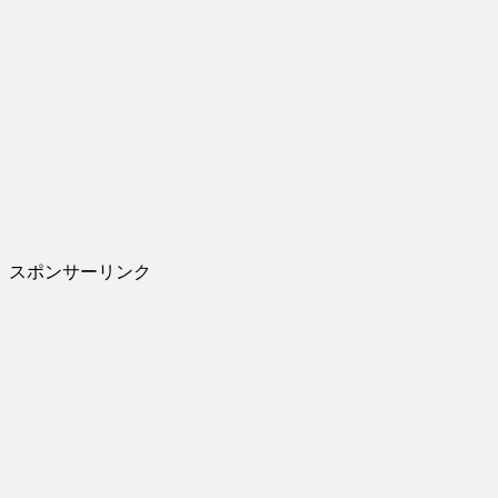
スポンサーリンク