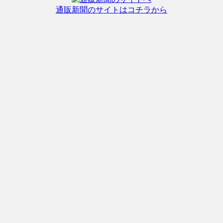
通販新聞のサイトはコチラから