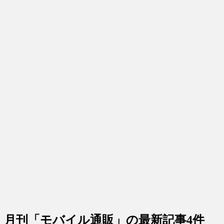
月刊「モバイル通販」
の最新記事4件