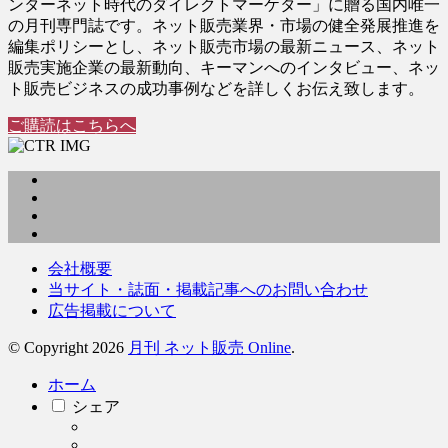
ンターネット時代のダイレクトマーケター」に贈る国内唯一
の月刊専門誌です。ネット販売業界・市場の健全発展推進を
編集ポリシーとし、ネット販売市場の最新ニュース、ネット
販売実施企業の最新動向、キーマンへのインタビュー、ネッ
ト販売ビジネスの成功事例などを詳しくお伝え致します。
ご購読はこちらへ
会社概要
当サイト・誌面・掲載記事へのお問い合わせ
広告掲載について
© Copyright 2026
月刊 ネット販売 Online
.
ホーム
シェア