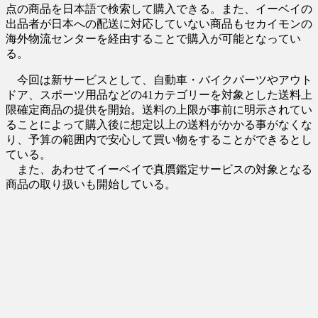
点の商品を日本語で検索して購入できる。また、イーベイの
出品者が日本への配送に対応していない商品もセカイモンの
海外物流センターを経由することで購入が可能となってい
る。
今回は新サービスとして、自動車・バイクパーツやアウト
ドア、スポーツ用品などの41カテゴリーを対象とした送料上
限確定商品の提供を開始。送料の上限が事前に明示されてい
ることによって購入後に想定以上の送料がかかる事がなくな
り、予算の範囲内で安心して買い物をすることができるとし
ている。
また、あわせてイーベイで真贋鑑定サービスの対象となる
商品の取り扱いも開始している。