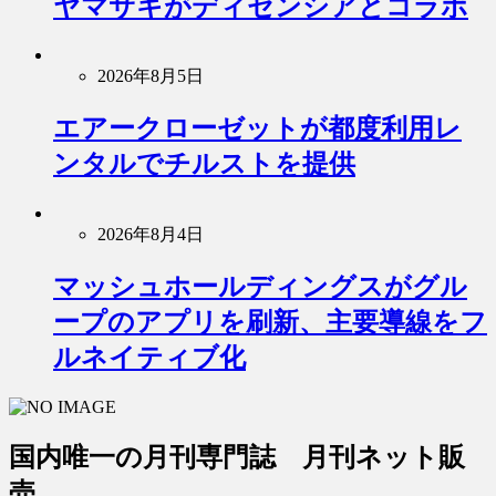
ヤマサキがディセンシアとコラボ
2026年8月5日
エアークローゼットが都度利用レ
ンタルでチルストを提供
2026年8月4日
マッシュホールディングスがグル
ープのアプリを刷新、主要導線をフ
ルネイティブ化
国内唯一の月刊専門誌 月刊ネット販
売