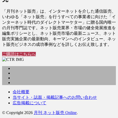
「月刊ネット販売」は、インターネットを介した通信販売、
いわゆる「ネット販売」を行うすべての事業者に向けた「イ
ンターネット時代のダイレクトマーケター」に贈る国内唯一
の月刊専門誌です。ネット販売業界・市場の健全発展推進を
編集ポリシーとし、ネット販売市場の最新ニュース、ネット
販売実施企業の最新動向、キーマンへのインタビュー、ネッ
ト販売ビジネスの成功事例などを詳しくお伝え致します。
ご購読はこちらへ
会社概要
当サイト・誌面・掲載記事へのお問い合わせ
広告掲載について
© Copyright 2026
月刊 ネット販売 Online
.