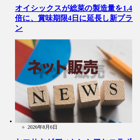
オイシックスが総菜の製造量を1.4
倍に、賞味期限4日に延長し新プラ
ン
2026年8月6日