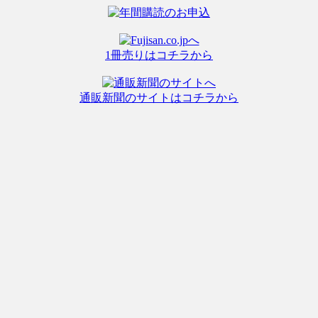
1冊売りはコチラから
通販新聞のサイトはコチラから