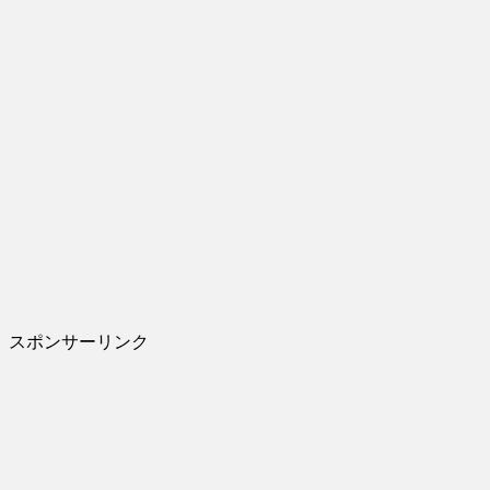
スポンサーリンク