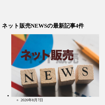
ネット販売NEWS
の最新記事4件
2026年8月7日