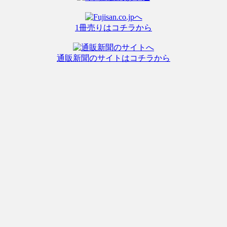
1冊売りはコチラから
通販新聞のサイトはコチラから