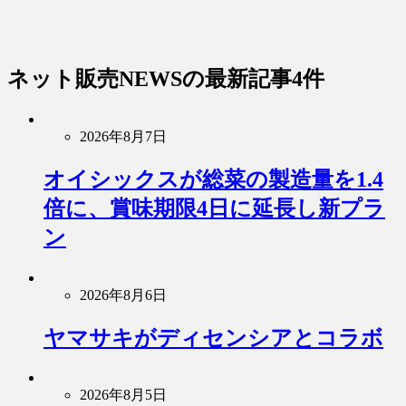
ネット販売NEWS
の最新記事4件
2026年8月7日
オイシックスが総菜の製造量を1.4
倍に、賞味期限4日に延長し新プラ
ン
2026年8月6日
ヤマサキがディセンシアとコラボ
2026年8月5日