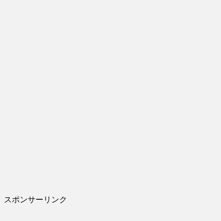
スポンサーリンク