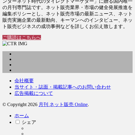
ンターネット時代のダイレクトマーケター」に贈る国内唯一
の月刊専門誌です。ネット販売業界・市場の健全発展推進を
編集ポリシーとし、ネット販売市場の最新ニュース、ネット
販売実施企業の最新動向、キーマンへのインタビュー、ネッ
ト販売ビジネスの成功事例などを詳しくお伝え致します。
ご購読はこちらへ
会社概要
当サイト・誌面・掲載記事へのお問い合わせ
広告掲載について
© Copyright 2026
月刊 ネット販売 Online
.
ホーム
シェア