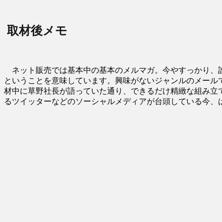
取材後メモ
ネット販売では基本中の基本のメルマガ。今やすっかり、誰
ということを意味しています。興味がないジャンルのメール
材中に草野社長が語っていた通り、できるだけ精緻な組み立
るツイッターなどのソーシャルメディアが台頭している今、