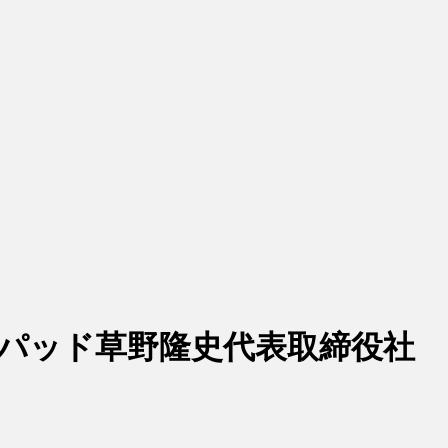
パッド草野隆史代表取締役社