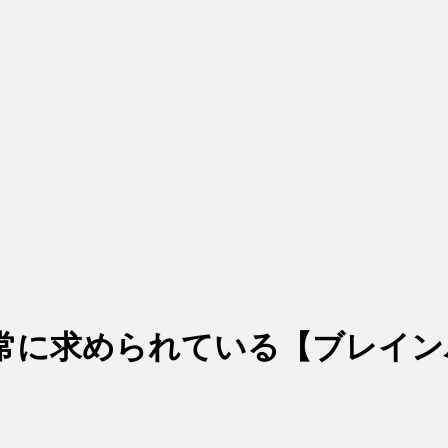
常に求められている【ブレイン