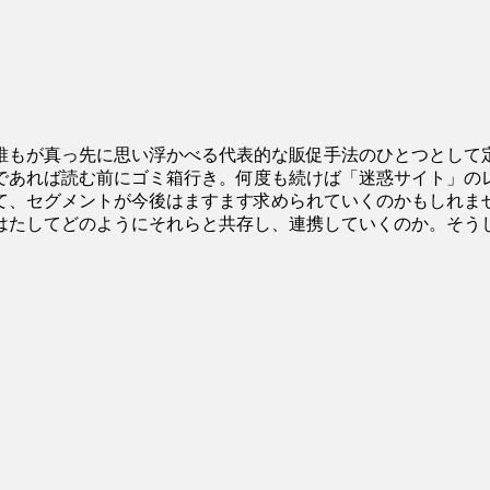
もが真っ先に思い浮かべる代表的な販促手法のひとつとして
であれば読む前にゴミ箱行き。何度も続けば「迷惑サイト」の
て、セグメントが今後はますます求められていくのかもしれませ
はたしてどのようにそれらと共存し、連携していくのか。そう