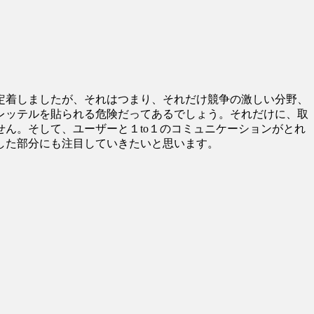
定着しましたが、それはつまり、それだけ競争の激しい分野、
レッテルを貼られる危険だってあるでしょう。それだけに、取
ん。そして、ユーザーと１to１のコミュニケーションがとれ
した部分にも注目していきたいと思います。