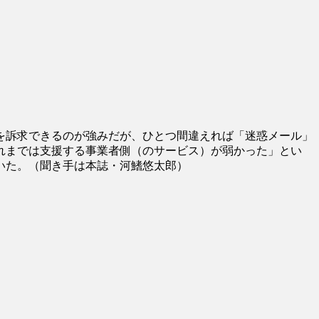
を訴求できるのが強みだが、ひとつ間違えれば「迷惑メール」
れまでは支援する事業者側（のサービス）が弱かった」とい
いた。（聞き手は本誌・河鰭悠太郎）