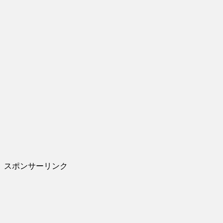
スポンサーリンク