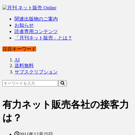
関連出版物のご案内
お知らせ
読者専用コンテンツ
「月刊ネット販売」とは？
注目キーワード
AI
送料無料
サブスクリプション
有力ネット販売各社の接客力
は？
2011年12月25日