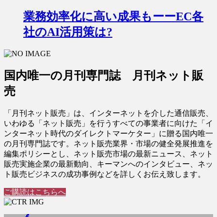
業務効率化に高い成果もーーEC各
社のAI活用策は?
国内唯一の月刊専門誌 月刊ネット販
売
「月刊ネット販売」は、インターネットを介した通信販売、
いわゆる「ネット販売」を行うすべての事業者に向けた「イ
ンターネット時代のダイレクトマーケター」に贈る国内唯一
の月刊専門誌です。ネット販売業界・市場の健全発展推進を
編集ポリシーとし、ネット販売市場の最新ニュース、ネット
販売実施企業の最新動向、キーマンへのインタビュー、ネッ
ト販売ビジネスの成功事例などを詳しくお伝え致します。
ご購読はこちらへ