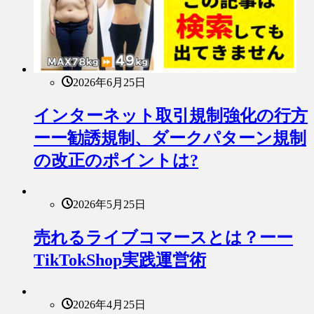
2026年6月25日
インターネット取引規制強化の行方
ーー勧誘規制、ダークパターン規制
の改正のポイントは?
2026年5月25日
売れるライブコマースとは？ーー
TikTokShop実践運営術
2026年4月25日