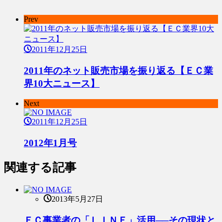
Prev
2011年12月25日
2011年のネット販売市場を振り返る【ＥＣ業
界10大ニュース】
Next
2011年12月25日
2012年1月号
関連する記事
2013年5月27日
ＥＣ事業者の「ＬＩＮＥ」活用──その現状と