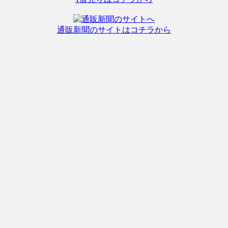
通販新聞のサイトはコチラから