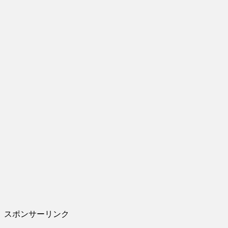
スポンサーリンク