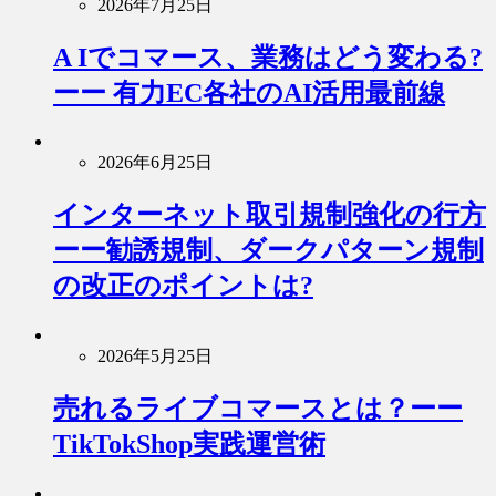
2026年7月25日
A Iでコマース、業務はどう変わる?
ーー 有力EC各社のAI活用最前線
2026年6月25日
インターネット取引規制強化の行方
ーー勧誘規制、ダークパターン規制
の改正のポイントは?
2026年5月25日
売れるライブコマースとは？ーー
TikTokShop実践運営術