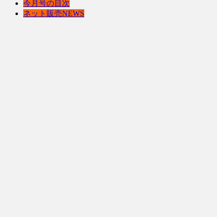
今月号の目次
ネット販売NEWS