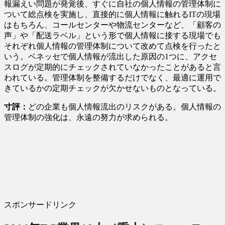
報漏えい問題が発覚後、すぐに自社の個人情報の管理体制に
ついて総点検を実施し、直接的に個人情報に触れるITの現場
はもちろん、コールセンターや物流センターなど、「顧客の
声」や「配送ラベル」という形で個人情報に接する現場でも
それぞれ個人情報の管理体制について改めて点検を行ったと
いう。ベネッセで個人情報が流出した原因の1つに、アクセ
スログが定期的にチェックされていなかったことがあると言
われている。管理体制を整備するだけでなく、最適に運用で
きているかの定期チェックが欠かせないものとなっている。
寸評：
どの企業も個人情報流出のリスクがある。個人情報の
管理体制の強化は、永遠の努力が求められる。
スポンサードリンク