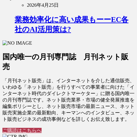
2026年4月25日
業務効率化に高い成果もーーEC各
社のAI活用策は?
国内唯一の月刊専門誌 月刊ネット販
売
「月刊ネット販売」は、インターネットを介した通信販売、
いわゆる「ネット販売」を行うすべての事業者に向けた「イ
ンターネット時代のダイレクトマーケター」に贈る国内唯一
の月刊専門誌です。ネット販売業界・市場の健全発展推進を
編集ポリシーとし、ネット販売市場の最新ニュース、ネット
販売実施企業の最新動向、キーマンへのインタビュー、ネッ
ト販売ビジネスの成功事例などを詳しくお伝え致します。
ご購読はこちらへ