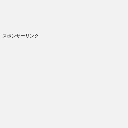
スポンサーリンク