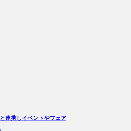
と連携しイベントやフェア