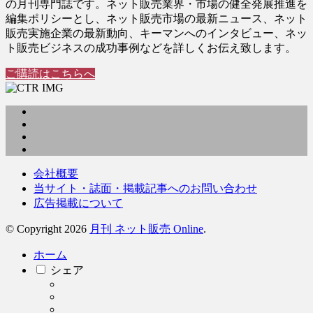
の月刊専門誌です。ネット販売業界・市場の健全発展推進を
編集ポリシーとし、ネット販売市場の最新ニュース、ネット
販売実施企業の最新動向、キーマンへのインタビュー、ネッ
ト販売ビジネスの成功事例などを詳しくお伝え致します。
ご購読はこちらへ
会社概要
当サイト・誌面・掲載記事へのお問い合わせ
広告掲載について
© Copyright 2026
月刊 ネット販売 Online
.
ホーム
シェア