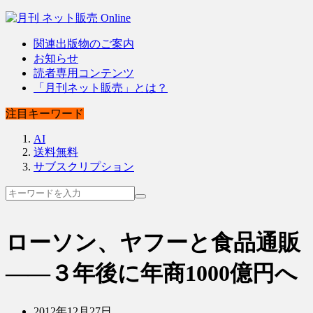
関連出版物のご案内
お知らせ
読者専用コンテンツ
「月刊ネット販売」とは？
注目キーワード
AI
送料無料
サブスクリプション
ローソン、ヤフーと食品通販
――３年後に年商1000億円へ
2012年12月27日