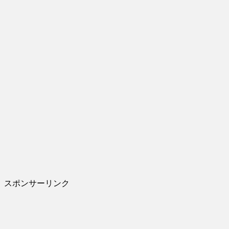
スポンサーリンク