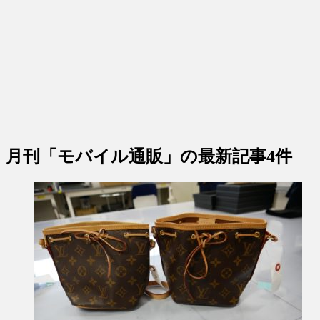
月刊「モバイル通販」
の最新記事4件