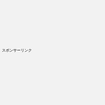
スポンサーリンク