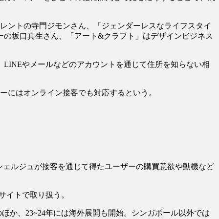
タレントの寺門ジモンさん、「ジェンダーレスなライフスタイ
ーの坂口真生さん、「アート&クラフト」はデザインビジネス
LINEやメールなどのアカウントを通じて住所を知らない相
ーにはオンライン接客でも対応するという。
シェルジュが接客を通じて得たユーザーの購買意欲や動機など
サイトで取り扱う。
ほか、23~24年には海外展開も開始。シンガポール以外では