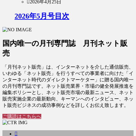
2026年4月25日
2026年5月号目次
国内唯一の月刊専門誌 月刊ネット販
売
「月刊ネット販売」は、インターネットを介した通信販売、
いわゆる「ネット販売」を行うすべての事業者に向けた「イ
ンターネット時代のダイレクトマーケター」に贈る国内唯一
の月刊専門誌です。ネット販売業界・市場の健全発展推進を
編集ポリシーとし、ネット販売市場の最新ニュース、ネット
販売実施企業の最新動向、キーマンへのインタビュー、ネッ
ト販売ビジネスの成功事例などを詳しくお伝え致します。
ご購読はこちらへ