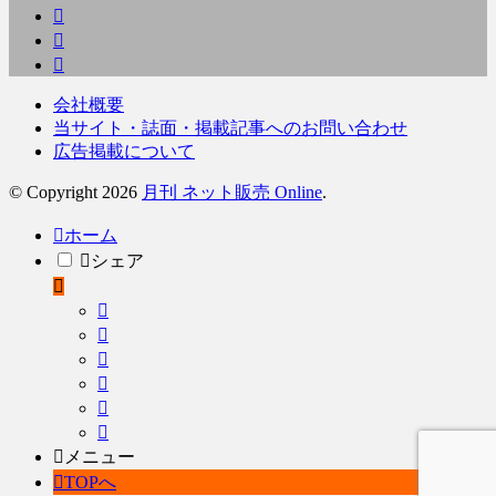
会社概要
当サイト・誌面・掲載記事へのお問い合わせ
広告掲載について
© Copyright 2026
月刊 ネット販売 Online
.
ホーム
シェア
メニュー
TOPへ