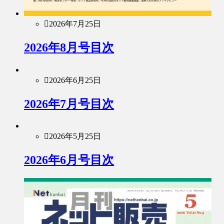
2026年7月25日
2026年8月号目次
2026年6月25日
2026年7月号目次
2026年5月25日
2026年6月号目次