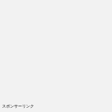
スポンサーリンク