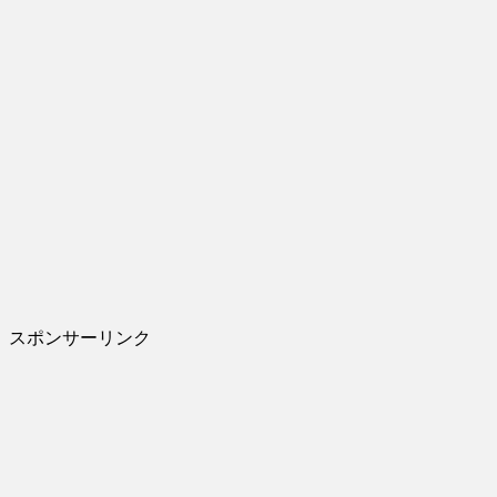
スポンサーリンク