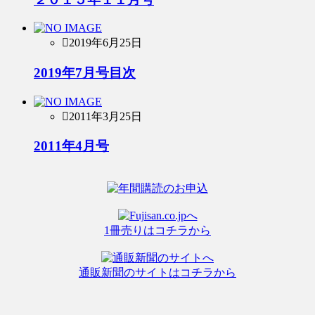
2019年6月25日
2019年7月号目次
2011年3月25日
2011年4月号
1冊売りはコチラから
通販新聞のサイトはコチラから