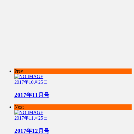
Prev
2017年10月25日
2017年11月号
Next
2017年11月25日
2017年12月号