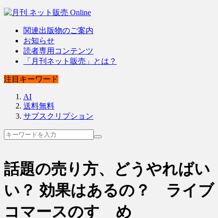
関連出版物のご案内
お知らせ
読者専用コンテンツ
「月刊ネット販売」とは？
注目キーワード
AI
送料無料
サブスクリプション
話題の売り方、どうやればい
い？ 効果はあるの？ ライブ
コマースのすゝめ