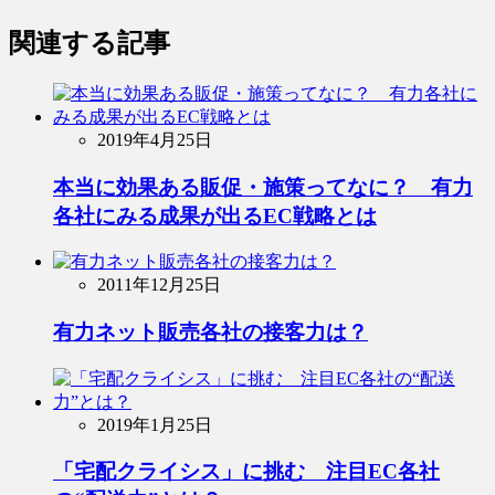
関連する記事
2019年4月25日
本当に効果ある販促・施策ってなに？ 有力
各社にみる成果が出るEC戦略とは
2011年12月25日
有力ネット販売各社の接客力は？
2019年1月25日
「宅配クライシス」に挑む 注目EC各社