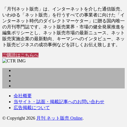
「月刊ネット販売」は、インターネットを介した通信販売、
いわゆる「ネット販売」を行うすべての事業者に向けた「イ
ンターネット時代のダイレクトマーケター」に贈る国内唯一
の月刊専門誌です。ネット販売業界・市場の健全発展推進を
編集ポリシーとし、ネット販売市場の最新ニュース、ネット
販売実施企業の最新動向、キーマンへのインタビュー、ネッ
ト販売ビジネスの成功事例などを詳しくお伝え致します。
ご購読はこちらへ
会社概要
当サイト・誌面・掲載記事へのお問い合わせ
広告掲載について
© Copyright 2026
月刊 ネット販売 Online
.