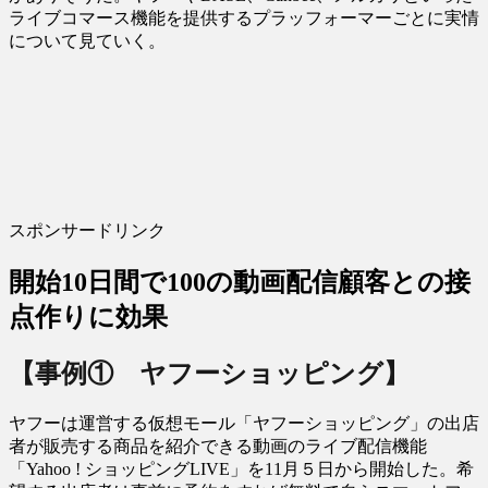
ライブコマース機能を提供するプラッフォーマーごとに実情
について見ていく。
スポンサードリンク
開始10日間で100の動画配信顧客との接
点作りに効果
【事例① ヤフーショッピング】
ヤフーは運営する仮想モール「ヤフーショッピング」の出店
者が販売する商品を紹介できる動画のライブ配信機能
「Yahoo ! ショッピングLIVE」を11月５日から開始した。希