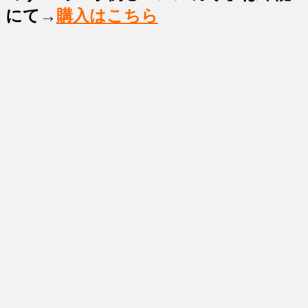
にて→
購入はこちら