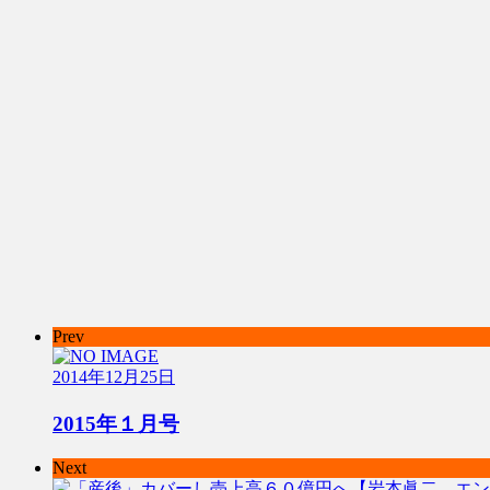
Prev
2014年12月25日
2015年１月号
Next