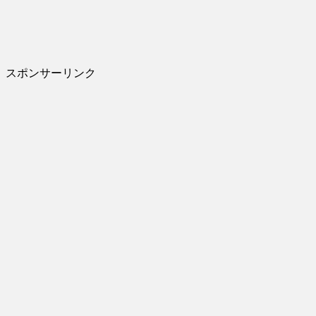
スポンサーリンク