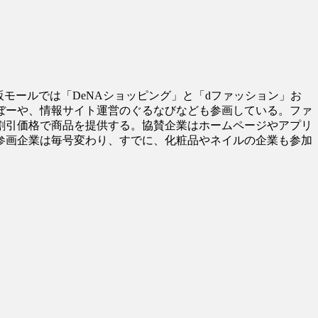
モールでは「DeNAショッピング」と「dファッション」お
ぼーや、情報サイト運営のぐるなびなども参画している。ファ
割引価格で商品を提供する。協賛企業はホームページやアプリ
参画企業は毎号変わり、すでに、化粧品やネイルの企業も参加