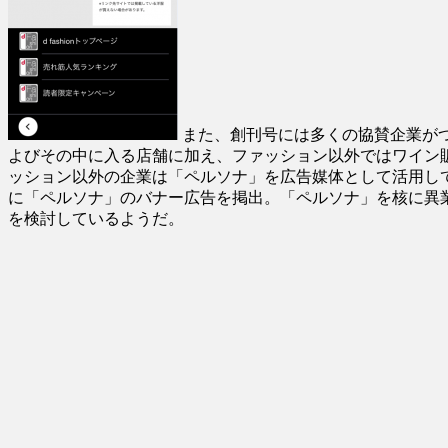
また、創刊号には多くの協賛企業がつ
よびその中に入る店舗に加え、ファッション以外ではワイン
ッション以外の企業は「ペルソナ」を広告媒体として活用し
に「ペルソナ」のバナー広告を掲出。「ペルソナ」を核に異
を検討しているようだ。