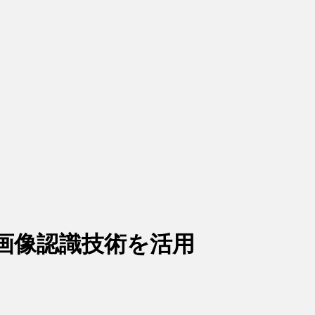
画像認識技術を活用