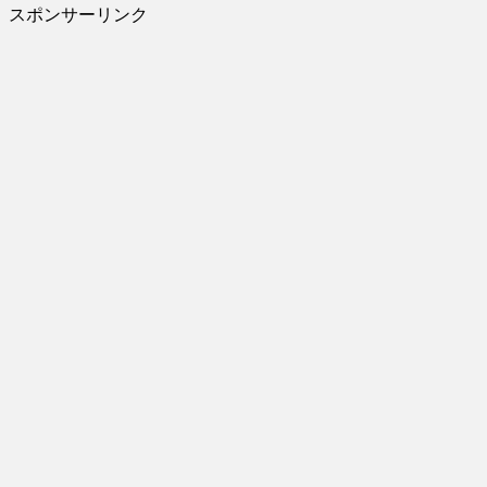
スポンサーリンク