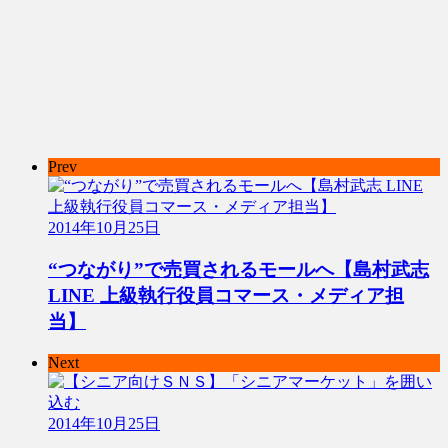
Prev
2014年10月25日
“つながり”で売買されるモールへ【島村武志
LINE 上級執行役員コマース・メディア担
当】
Next
2014年10月25日