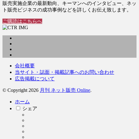
販売実施企業の最新動向、キーマンへのインタビュー、ネッ
ト販売ビジネスの成功事例などを詳しくお伝え致します。
ご購読はこちらへ
会社概要
当サイト・誌面・掲載記事へのお問い合わせ
広告掲載について
© Copyright 2026
月刊 ネット販売 Online
.
ホーム
シェア