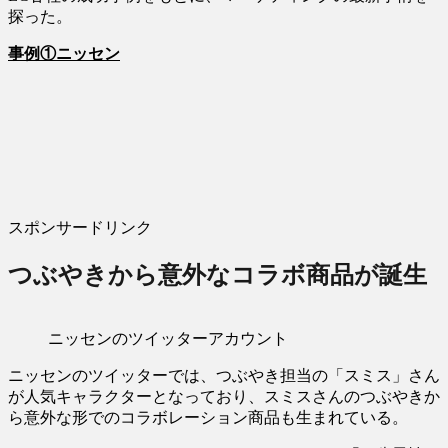
探った。
事例①ニッセン
スポンサードリンク
つぶやきから意外なコラボ商品が誕生
ニッセンのツイッターアカウント
ニッセンのツイッターでは、つぶやき担当の「スミス」さん
が人気キャラクターとなっており、スミスさんのつぶやきか
ら意外な形でのコラボレーション商品も生まれている。