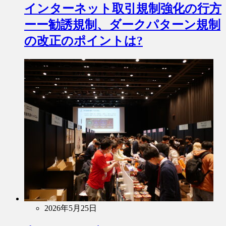
インターネット取引規制強化の行方
ーー勧誘規制、ダークパターン規制
の改正のポイントは?
2026年5月25日