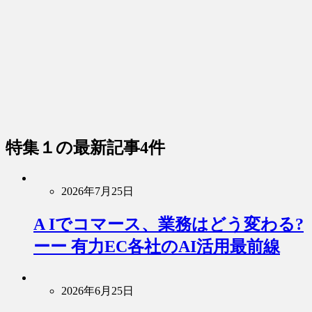
特集１
の最新記事4件
2026年7月25日
A Iでコマース、業務はどう変わる?
ーー 有力EC各社のAI活用最前線
2026年6月25日