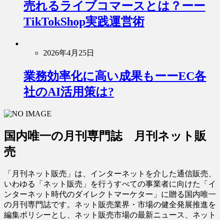
売れるライブコマースとは？ーー
TikTokShop実践運営術
2026年4月25日
業務効率化に高い成果もーーEC各
社のAI活用策は?
国内唯一の月刊専門誌 月刊ネット販
売
「月刊ネット販売」は、インターネットを介した通信販売、
いわゆる「ネット販売」を行うすべての事業者に向けた「イ
ンターネット時代のダイレクトマーケター」に贈る国内唯一
の月刊専門誌です。ネット販売業界・市場の健全発展推進を
編集ポリシーとし、ネット販売市場の最新ニュース、ネット