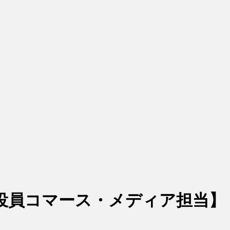
行役員コマース・メディア担当】