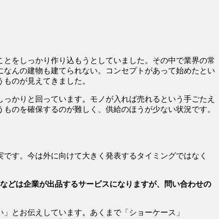
ことをしっかり作り込もうとしていました。その中で業界の常
になんの建物も建てられない。コンセプトがあって始めたとい
うものが見えてきました。
しっかりと回っています。モノが入れば売れるという手ごたえ
うものを確保するのが難しく、供給のほうが少ない状況です。
実です。今は外に向けて大きく発表するタイミングではなく
）などは企業が出品するサービスになりますが、問い合わせの
い」とお伝えしています。あくまで「ショーケース」