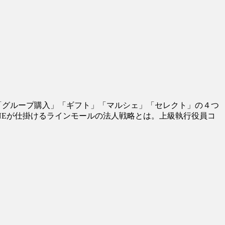
、「グループ購入」「ギフト」「マルシェ」「セレクト」の４つ
INEが仕掛けるラインモールの法人戦略とは。上級執行役員コ