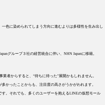
、一色に染められてしまう方向に進むよりは多様性を生み出し
Japanグループ３社の経営統合に伴い、NHN Japanに移籍。
事業者からすると、“待ちに待った”展開かもしれません。
が多かったことからも、注目度の高さがうかがわれます。
す。それでも、多くのユーザーを抱えるLINEの仮想モール