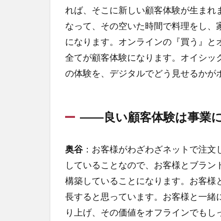
れば、そこに新しい顧客体験が生まれ
なって、その空いた時間で料理をし、
になります。オンラインの『買う』と
全てが顧客体験になります。オイシッ
の体験を、デジタルでどう見せるかが
――良い顧客体験は事業
奥谷
：お客様がわざわざネットで注文
していることなので、お客様とブラン
構築していることになります。お客様
長すると思っています。お客様と一緒
り上げ、その価値をオフラインでもし