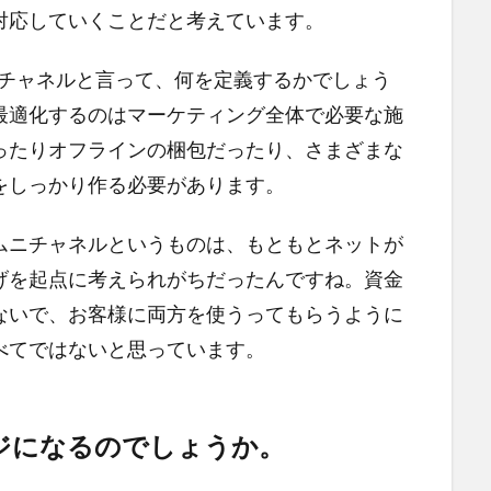
対応していくことだと考えています。
チャネルと言って、何を定義するかでしょう
最適化するのはマーケティング全体で必要な施
ったりオフラインの梱包だったり、さまざまな
をしっかり作る必要があります。
ムニチャネルというものは、もともとネットが
げを起点に考えられがちだったんですね。資金
ないで、お客様に両方を使うってもらうように
べてではないと思っています。
ジになるのでしょうか。