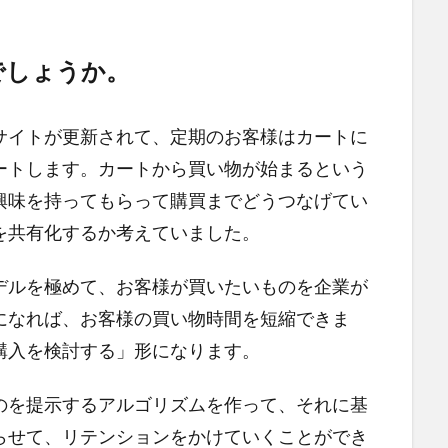
でしょうか。
サイトが更新されて、定期のお客様はカートに
ートします。カートから買い物が始まるという
興味を持ってもらって購買までどうつなげてい
を共有化するか考えていました。
デルを極めて、お客様が買いたいものを企業が
になれば、お客様の買い物時間を短縮できま
購入を検討する」形になります。
のを提示するアルゴリズムを作って、それに基
らせて、リテンションをかけていくことができ