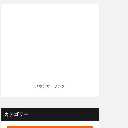
スポンサーリンク
カテゴリー