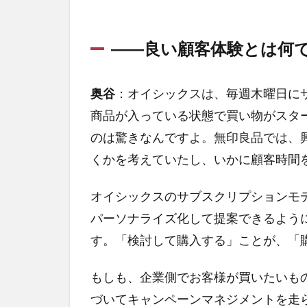
――良い顧客体験とは何
奥谷
：オイシックスは、毎週木曜日に
商品が入っている状態で買い物がスタ
のは驚きなんですよ。無印良品では、
くかを考えていたし、いかに顧客時間
オイシックスのサブスクリプションモ
パーソナライズ化して提案できるよう
す。「検討して購入する」ことが、「
もしも、企業側でお客様が買いたいも
づいてキャンペーンマネジメントを走