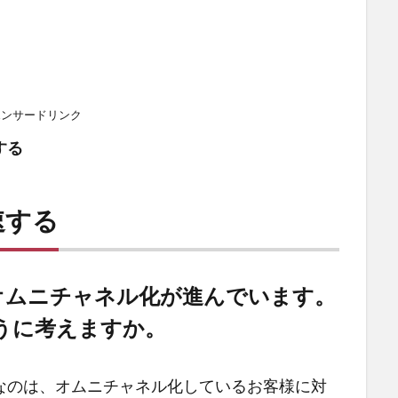
ポンサードリンク
する
速する
オムニチャネル化が進んでいます。
うに考えますか。
なのは、オムニチャネル化しているお客様に対