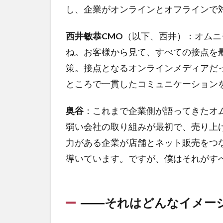
し、企業がオンラインとオフラインで
西井敏恭CMO
（以下、西井）：オムニ
ね。お客様から見て、すべての接点を
策。接点となるオンラインメディアだ
ところで一貫したコミュニケーション
奥谷
：これまで企業側が語ってきたオ
弱い会社の取り組みが最初で、売り上
力がある企業が店舗とネット販売をつ
導いています。ですが、僕はそれがす
――それはどんなイメー