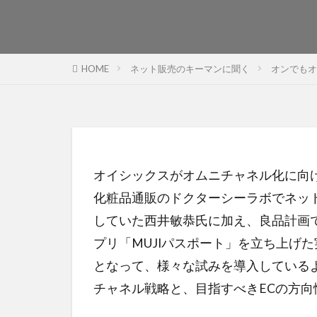
HOME
ネット販売のキーマンに聞く
オンでもオ
オイシックスがオムニチャネル化に向
化粧品通販のドクターシーラボでネッ
していた西井敏恭氏に加え、良品計画
プリ「MUJIパスポート」を立ち上げ
となって、様々な試みを導入している
チャネル戦略と、目指すべきECの方向