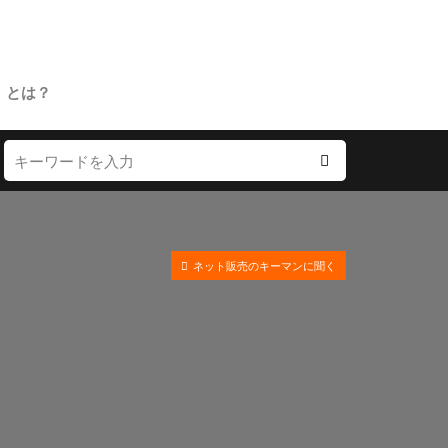
」とは？
ネット販売のキーマンに聞く