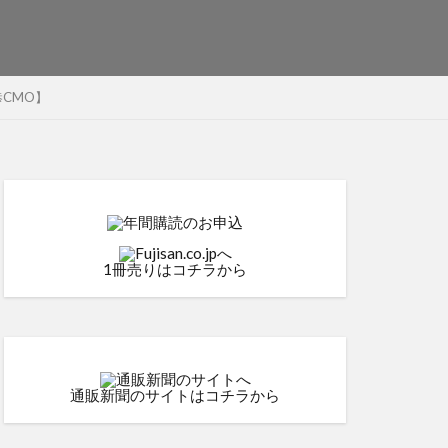
CMO】
1冊売りはコチラから
通販新聞のサイトはコチラから