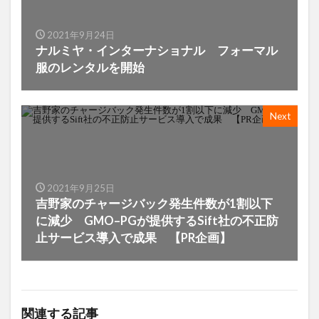
2021年9月24日
ナルミヤ・インターナショナル フォーマル
服のレンタルを開始
Next
2021年9月25日
吉野家のチャージバック発生件数が1割以下
に減少 GMO–PGが提供するSift社の不正防
止サービス導入で成果 【PR企画】
関連する記事