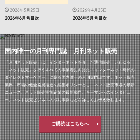
2026年5月25日
2026年4月25日
2026年6月号目次
2026年5月号目次
国内唯一の月刊専門誌 月刊ネット販売
「月刊ネット販売」は、インターネットを介した通信販売、いわゆる
「ネット販売」を行うすべての事業者に向けた「インターネット時代の
ダイレクトマーケター」に贈る国内唯一の月刊専門誌です。ネット販売
業界・市場の健全発展推進を編集ポリシーとし、ネット販売市場の最新
ニュース、ネット販売実施企業の最新動向、キーマンへのインタビュ
ー、ネット販売ビジネスの成功事例などを詳しくお伝え致します。
ご購読はこちらへ