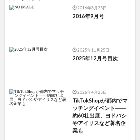
2016年8月25日
2016年9月号
2025年11月25日
2025年12月号目次
2026年4月25日
TikTokShopが都内でマ
ッチングイベント――
約60社出展、ヨドバシ
やアイリスなど著名企
業も