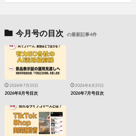
今月号の目次
の最新記事4件
2026年7月25日
2026年6月25日
2026年8月号目次
2026年7月号目次