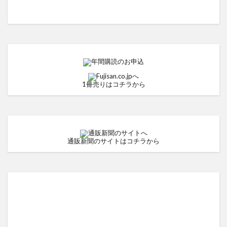
1冊売りはコチラから
通販新聞のサイトはコチラから