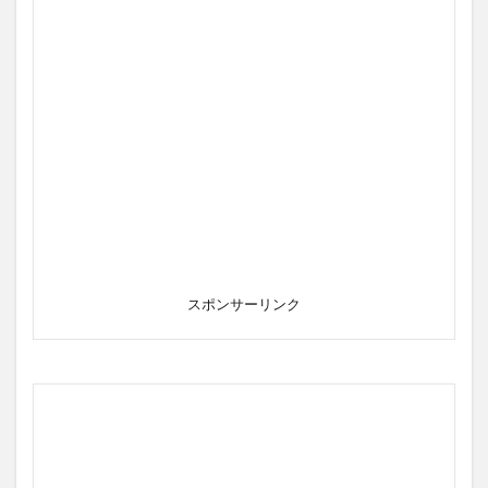
スポンサーリンク