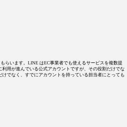
もらいます。LINE はEC事業者でも使えるサービスを複数提
に利用が進んでいる公式アカウントですが、その役割だけでな
だけでなく、すでにアカウントを持っている担当者にとっても