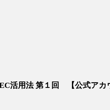
のEC活用法 第１回 【公式アカ