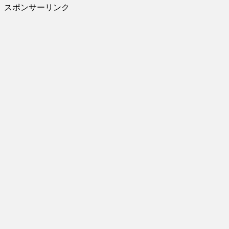
スポンサーリンク