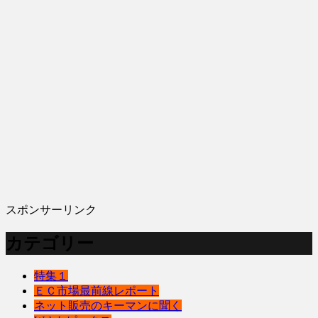
スポンサーリンク
カテゴリー
特集１
ＥＣ市場最前線レポート
ネット販売のキーマンに聞く