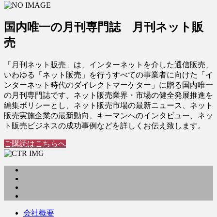
国内唯一の月刊専門誌 月刊ネット販
売
「月刊ネット販売」は、インターネットを介した通信販売、
いわゆる「ネット販売」を行うすべての事業者に向けた「イ
ンターネット時代のダイレクトマーケター」に贈る国内唯一
の月刊専門誌です。ネット販売業界・市場の健全発展推進を
編集ポリシーとし、ネット販売市場の最新ニュース、ネット
販売実施企業の最新動向、キーマンへのインタビュー、ネッ
ト販売ビジネスの成功事例などを詳しくお伝え致します。
ご購読はこちらへ
会社概要