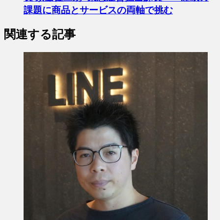
課題に商品とサービスの両軸で挑む
関連する記事