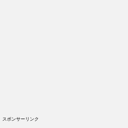
スポンサーリンク