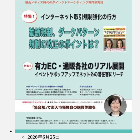
2026年6月25日