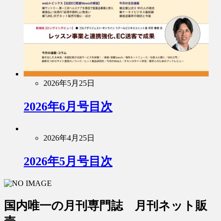
2026年5月25日
2026年6月号目次
2026年4月25日
2026年5月号目次
国内唯一の月刊専門誌 月刊ネット販