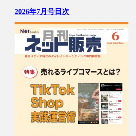
2026年7月号目次