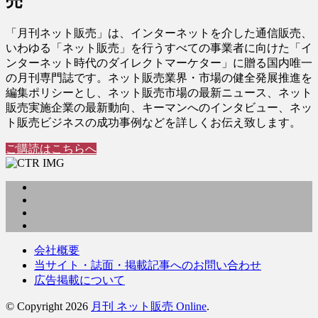
売
「月刊ネット販売」は、インターネットを介した通信販売、
いわゆる「ネット販売」を行うすべての事業者に向けた「イ
ンターネット時代のダイレクトマーケター」に贈る国内唯一
の月刊専門誌です。ネット販売業界・市場の健全発展推進を
編集ポリシーとし、ネット販売市場の最新ニュース、ネット
販売実施企業の最新動向、キーマンへのインタビュー、ネッ
ト販売ビジネスの成功事例などを詳しくお伝え致します。
ご購読はこちらへ
会社概要
当サイト・誌面・掲載記事へのお問い合わせ
広告掲載について
© Copyright 2026
月刊 ネット販売 Online
.