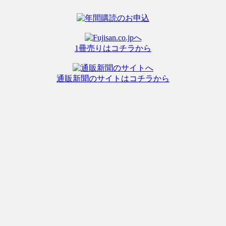
1冊売りはコチラから
通販新聞のサイトはコチラから