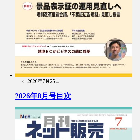
2026年7月25日
2026年8月号目次