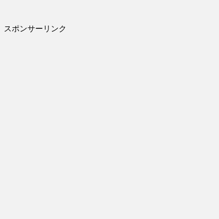
スポンサーリンク