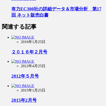
有力EC300社の詳細データ＆市場分析 第17
回 ネット販売白書
関連する記事
2016年1月25日
２０１６年２月号
2012年4月25日
2012年５月号
2015年1月25日
2015年2月号