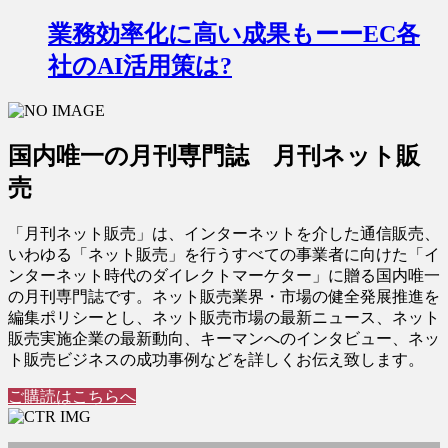
業務効率化に高い成果もーーEC各
社のAI活用策は?
国内唯一の月刊専門誌 月刊ネット販
売
「月刊ネット販売」は、インターネットを介した通信販売、
いわゆる「ネット販売」を行うすべての事業者に向けた「イ
ンターネット時代のダイレクトマーケター」に贈る国内唯一
の月刊専門誌です。ネット販売業界・市場の健全発展推進を
編集ポリシーとし、ネット販売市場の最新ニュース、ネット
販売実施企業の最新動向、キーマンへのインタビュー、ネッ
ト販売ビジネスの成功事例などを詳しくお伝え致します。
ご購読はこちらへ