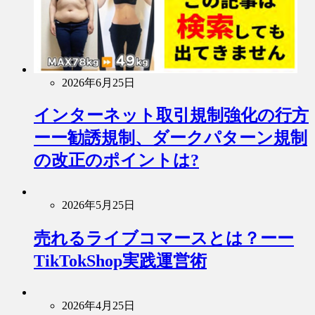
2026年6月25日
インターネット取引規制強化の行方
ーー勧誘規制、ダークパターン規制
の改正のポイントは?
2026年5月25日
売れるライブコマースとは？ーー
TikTokShop実践運営術
2026年4月25日