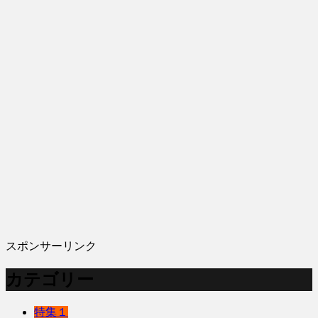
スポンサーリンク
カテゴリー
特集１