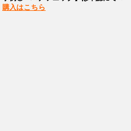
購入はこちら