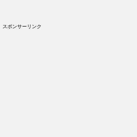
スポンサーリンク