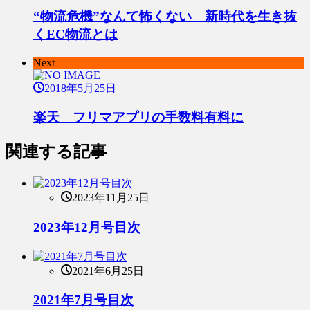
“物流危機”なんて怖くない 新時代を生き抜
くEC物流とは
Next
2018年5月25日
楽天 フリマアプリの手数料有料に
関連する記事
2023年11月25日
2023年12月号目次
2021年6月25日
2021年7月号目次