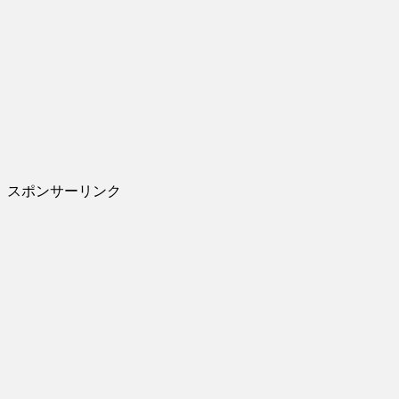
スポンサーリンク