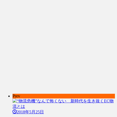
Prev
2018年5月25日