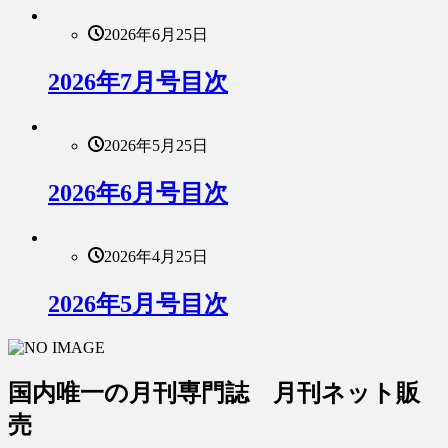
2026年6月25日
2026年7月号目次
2026年5月25日
2026年6月号目次
2026年4月25日
2026年5月号目次
国内唯一の月刊専門誌 月刊ネット販
売