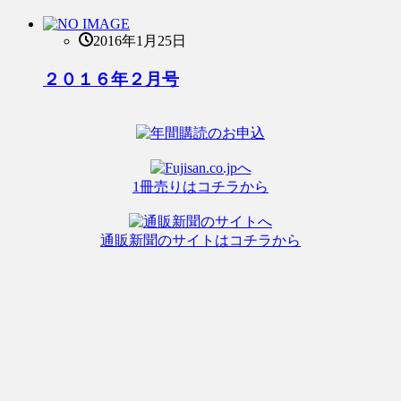
2016年1月25日
２０１６年２月号
1冊売りはコチラから
通販新聞のサイトはコチラから