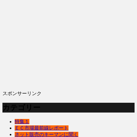
スポンサーリンク
カテゴリー
特集１
ＥＣ市場最前線レポート
ネット販売のキーマンに聞く