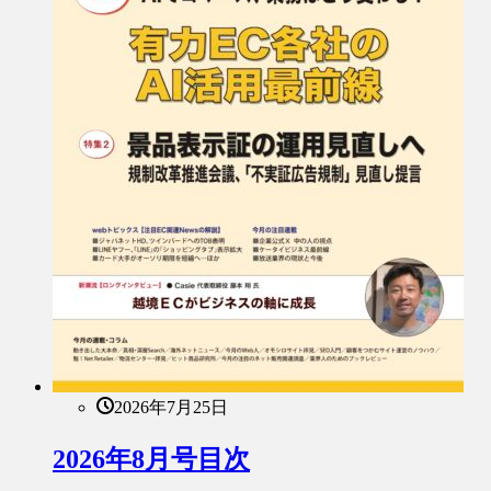
2026年7月25日
2026年8月号目次