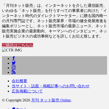
「月刊ネット販売」は、インターネットを介した通信販売、
いわゆる「ネット販売」を行うすべての事業者に向けた「イ
ンターネット時代のダイレクトマーケター」に贈る国内唯一
の月刊専門誌です。ネット販売業界・市場の健全発展推進を
編集ポリシーとし、ネット販売市場の最新ニュース、ネット
販売実施企業の最新動向、キーマンへのインタビュー、ネッ
ト販売ビジネスの成功事例などを詳しくお伝え致します。
ご購読はこちらへ
会社概要
当サイト・誌面・掲載記事へのお問い合わせ
広告掲載について
© Copyright 2026
月刊 ネット販売 Online
.