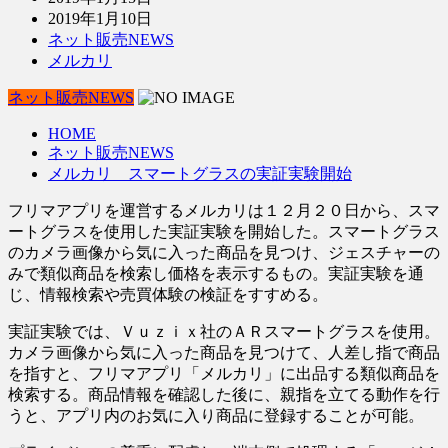
2019年1月10日
ネット販売NEWS
メルカリ
ネット販売NEWS
HOME
ネット販売NEWS
メルカリ スマートグラスの実証実験開始
フリマアプリを運営するメルカリは１２月２０日から、スマ
ートグラスを使用した実証実験を開始した。スマートグラス
のカメラ画像から気に入った商品を見つけ、ジェスチャーの
みで類似商品を検索し価格を表示するもの。実証実験を通
じ、情報検索や売買体験の検証をすすめる。
実証実験では、Ｖｕｚｉｘ社のＡＲスマートグラスを使用。
カメラ画像から気に入った商品を見つけて、人差し指で商品
を指すと、フリマアプリ「メルカリ」に出品する類似商品を
検索する。商品情報を確認した後に、親指を立てる動作を行
うと、アプリ内のお気に入り商品に登録することが可能。