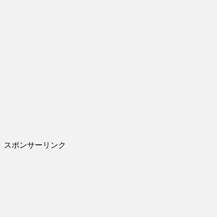
スポンサーリンク