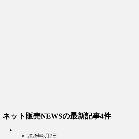
ネット販売NEWS
の最新記事4件
2026年8月7日