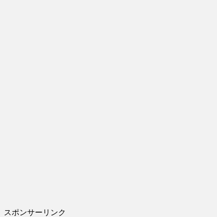
スポンサーリンク