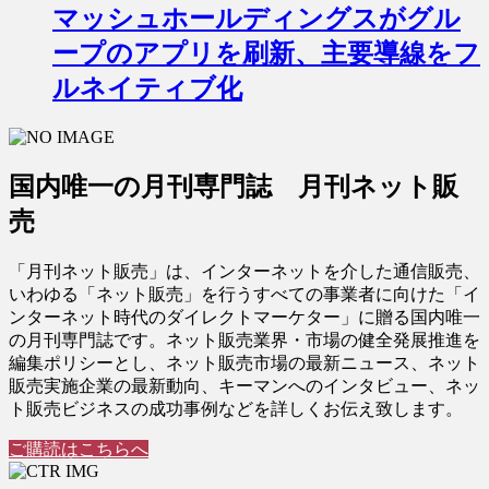
マッシュホールディングスがグル
ープのアプリを刷新、主要導線をフ
ルネイティブ化
国内唯一の月刊専門誌 月刊ネット販
売
「月刊ネット販売」は、インターネットを介した通信販売、
いわゆる「ネット販売」を行うすべての事業者に向けた「イ
ンターネット時代のダイレクトマーケター」に贈る国内唯一
の月刊専門誌です。ネット販売業界・市場の健全発展推進を
編集ポリシーとし、ネット販売市場の最新ニュース、ネット
販売実施企業の最新動向、キーマンへのインタビュー、ネッ
ト販売ビジネスの成功事例などを詳しくお伝え致します。
ご購読はこちらへ