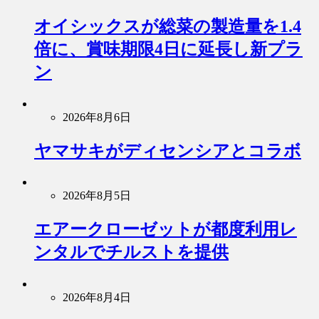
オイシックスが総菜の製造量を1.4
倍に、賞味期限4日に延長し新プラ
ン
2026年8月6日
ヤマサキがディセンシアとコラボ
2026年8月5日
エアークローゼットが都度利用レ
ンタルでチルストを提供
2026年8月4日