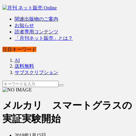
関連出版物のご案内
お知らせ
読者専用コンテンツ
「月刊ネット販売」とは？
注目キーワード
AI
送料無料
サブスクリプション
メルカリ スマートグラスの
実証実験開始
2019年1月15日