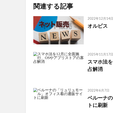
関連する記事
2022年12月14
オルビス 
2025年11月17
スマホ法を
占解消
2022年6月7日
ベルーナの
トに刷新