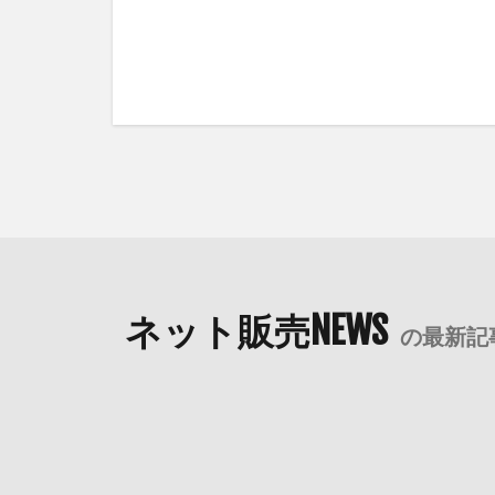
ネット販売NEWS
の最新記