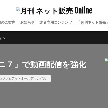
物のご案内
お知らせ
読者専用コンテンツ
「月刊ネット販売
ョン
ニ７」で動画配信を強化
セブン＆アイ・ホールディングス