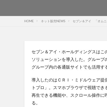
HOME
ネット販売NEWS
セブン＆アイ 「オムニ
セブン＆アイ・ホールディングスはこ
ソリューションを導入した。グループ
グループ内の各通販サイトでも活用す
導入したのはＣＲＩ・ミドルウェア提
トプロ」。スマホブラウザで視聴でき
再生できる機能や、スクロール操作に
る。