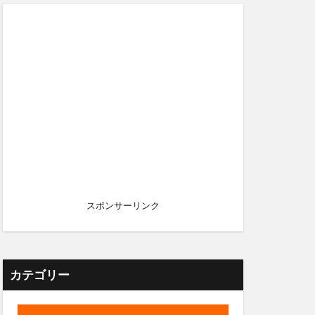
スポンサーリンク
カテゴリー