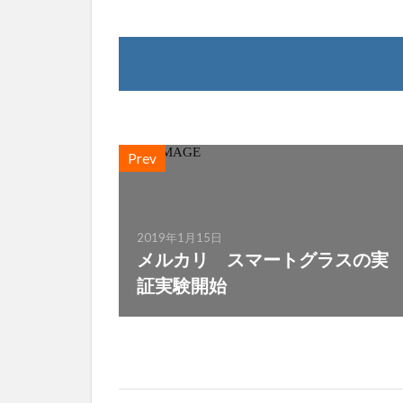
Prev
2019年1月15日
メルカリ スマートグラスの実
証実験開始