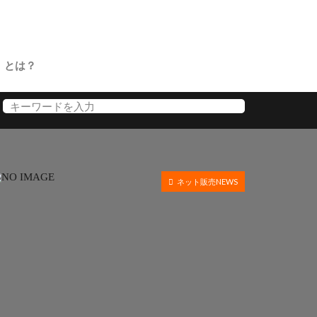
」とは？
ネット販売NEWS