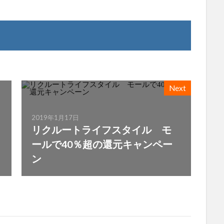
Next
2019年1月17日
リクルートライフスタイル モ
ールで40％超の還元キャンペー
ン