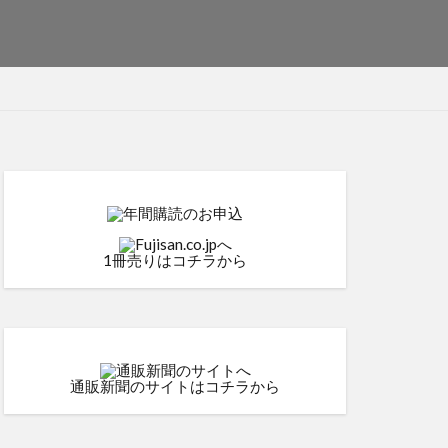
1冊売りはコチラから
通販新聞のサイトはコチラから