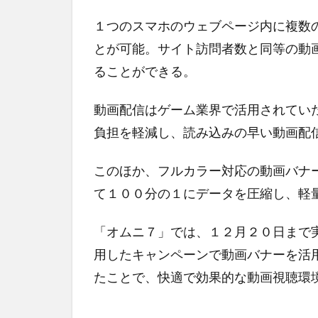
１つのスマホのウェブページ内に複数
とが可能。サイト訪問者数と同等の動
ることができる。
動画配信はゲーム業界で活用されてい
負担を軽減し、読み込みの早い動画配
このほか、フルカラー対応の動画バナ
て１００分の１にデータを圧縮し、軽
「オムニ７」では、１２月２０日まで
用したキャンペーンで動画バナーを活
たことで、快適で効果的な動画視聴環