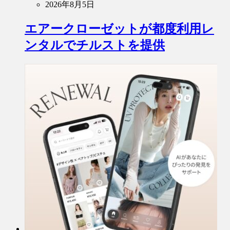
2026年8月5日
エアークローゼットが都度利用レ
ンタルでチルストを提供