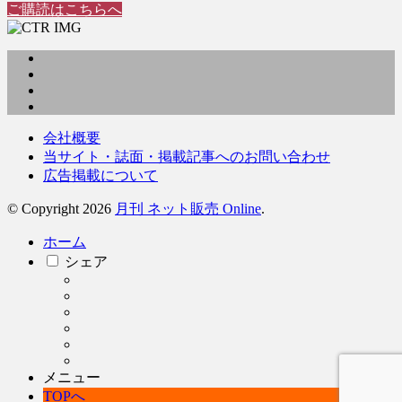
ご購読はこちらへ
会社概要
当サイト・誌面・掲載記事へのお問い合わせ
広告掲載について
© Copyright 2026
月刊 ネット販売 Online
.
ホーム
シェア
メニュー
TOPへ