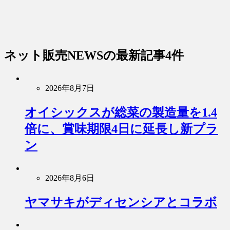
ネット販売NEWS
の最新記事4件
2026年8月7日
オイシックスが総菜の製造量を1.4
倍に、賞味期限4日に延長し新プラ
ン
2026年8月6日
ヤマサキがディセンシアとコラボ