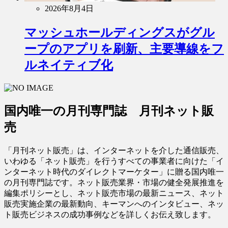
2026年8月4日
マッシュホールディングスがグル
ープのアプリを刷新、主要導線をフ
ルネイティブ化
国内唯一の月刊専門誌 月刊ネット販
売
「月刊ネット販売」は、インターネットを介した通信販売、
いわゆる「ネット販売」を行うすべての事業者に向けた「イ
ンターネット時代のダイレクトマーケター」に贈る国内唯一
の月刊専門誌です。ネット販売業界・市場の健全発展推進を
編集ポリシーとし、ネット販売市場の最新ニュース、ネット
販売実施企業の最新動向、キーマンへのインタビュー、ネッ
ト販売ビジネスの成功事例などを詳しくお伝え致します。