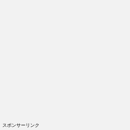
スポンサーリンク