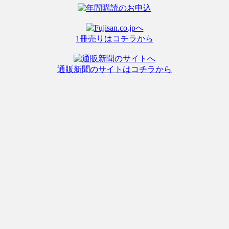
1冊売りはコチラから
通販新聞のサイトはコチラから