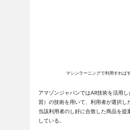
マシンラーニングで利用すればす
アマゾンジャパンではAR技術を活用
習）の技術を用いて、利用者が選択し
当該利用者のし好に合致した商品を提案す
している。