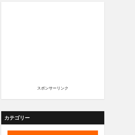
スポンサーリンク
カテゴリー