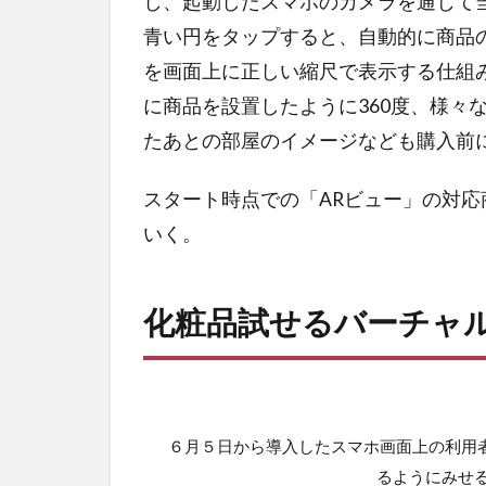
し、起動したスマホのカメラを通じて
青い円をタップすると、自動的に商品
を画面上に正しい縮尺で表示する仕組
に商品を設置したように360度、様々
たあとの部屋のイメージなども購入前
スタート時点での「ARビュー」の対応
いく。
化粧品試せるバーチャ
６月５日から導入したスマホ画面上の利用
るようにみせ