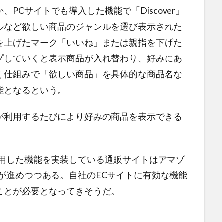
PCサイトでも導入した機能で「Discover」
ルなど欲しい商品のジャンルを選び表示された
を上げたマーク「いいね」または親指を下げた
プしていくと表示商品が入れ替わり、好みにあ
く仕組みで「欲しい商品」を具体的な商品名な
能となるという。
が利用するたびにより好みの商品を表示できる
活用した機能を実装している通販サイトはアマゾ
が進めつつある。自社のECサイトに有効な機能
ことが必要となってきそうだ。