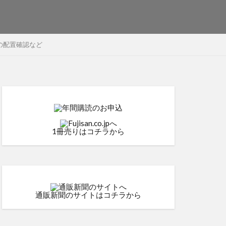
の配置確認など
1冊売りはコチラから
通販新聞のサイトはコチラから