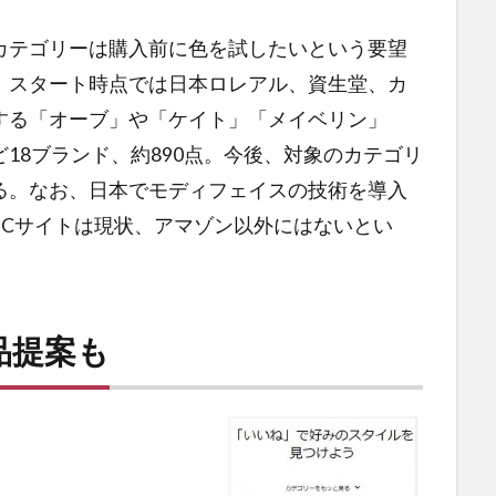
カテゴリーは購入前に色を試したいという要望
。スタート時点では日本ロレアル、資生堂、カ
する「オーブ」や「ケイト」「メイベリン」
18ブランド、約890点。今後、対象のカテゴリ
る。なお、日本でモディフェイスの技術を導入
ECサイトは現状、アマゾン以外にはないとい
品提案も