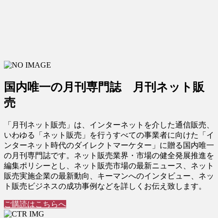
国内唯一の月刊専門誌 月刊ネット販
売
「月刊ネット販売」は、インターネットを介した通信販売、
いわゆる「ネット販売」を行うすべての事業者に向けた「イ
ンターネット時代のダイレクトマーケター」に贈る国内唯一
の月刊専門誌です。ネット販売業界・市場の健全発展推進を
編集ポリシーとし、ネット販売市場の最新ニュース、ネット
販売実施企業の最新動向、キーマンへのインタビュー、ネッ
ト販売ビジネスの成功事例などを詳しくお伝え致します。
ご購読はこちらへ