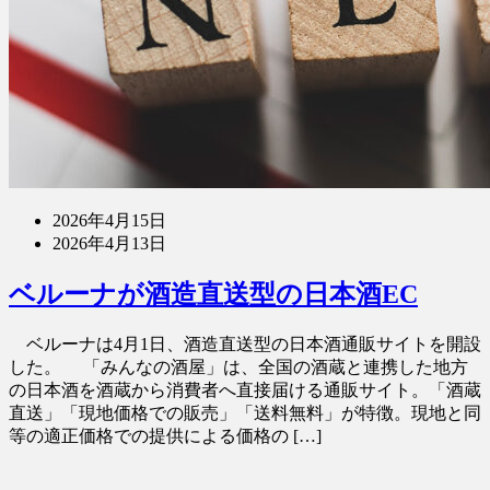
2026年4月15日
2026年4月13日
ベルーナが酒造直送型の日本酒EC
ベルーナは4月1日、酒造直送型の日本酒通販サイトを開設
した。 「みんなの酒屋」は、全国の酒蔵と連携した地方
の日本酒を酒蔵から消費者へ直接届ける通販サイト。「酒蔵
直送」「現地価格での販売」「送料無料」が特徴。現地と同
等の適正価格での提供による価格の […]