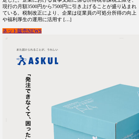
現行の月額3500円から7500円に引き上げることが盛り込まれ
ている。税制改正により、企業は従業員の可処分所得の向上
や福利厚生の運用に活用す […]
ネット販売NEWS