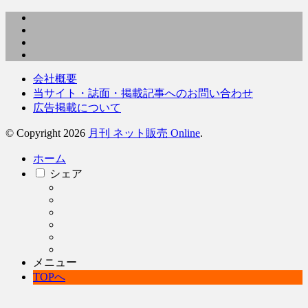
会社概要
当サイト・誌面・掲載記事へのお問い合わせ
広告掲載について
© Copyright 2026
月刊 ネット販売 Online
.
ホーム
シェア
メニュー
TOPへ