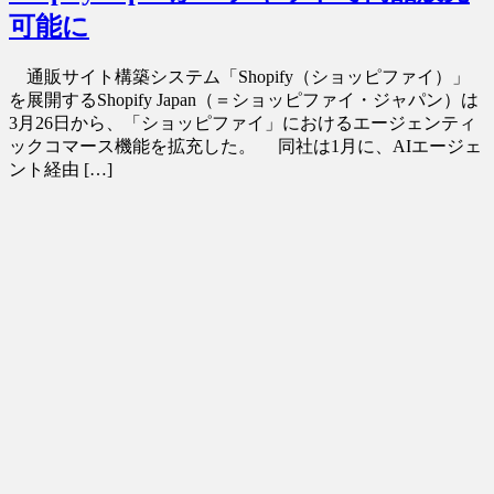
可能に
通販サイト構築システム「Shopify（ショッピファイ）」
を展開するShopify Japan（＝ショッピファイ・ジャパン）は
3月26日から、「ショッピファイ」におけるエージェンティ
ックコマース機能を拡充した。 同社は1月に、AIエージェ
ント経由 […]