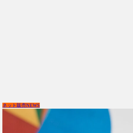
ネット販売NEWS