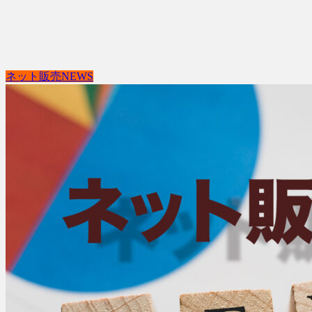
ネット販売NEWS