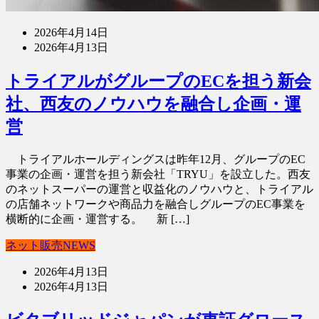
2026年4月14日
2026年4月13日
トライアルがグループのECを担う新会
社、西友のノウハウを融合し企画・運
営
トライアルホールディングスは昨年12月、グループのEC
事業の企画・運営を担う新会社「TRYU」を設立した。西友
のネットスーパーの運営と収益化のノウハウと、トライアル
の店舗ネットワークや商品力を融合しグループのEC事業を
横断的に企画・運営する。 新 […]
ネット販売NEWS
2026年4月13日
2026年4月13日