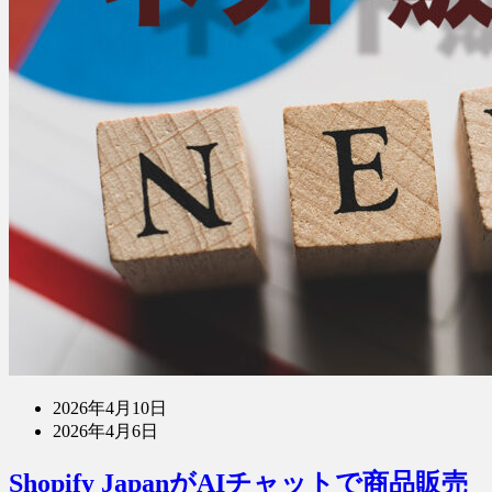
2026年4月10日
2026年4月6日
Shopify JapanがAIチャットで商品販売