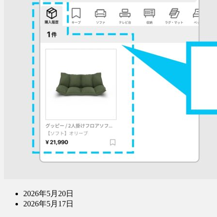
2026年5月20日
2026年5月17日