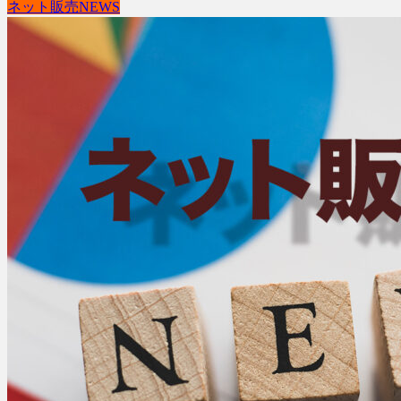
ネット販売NEWS