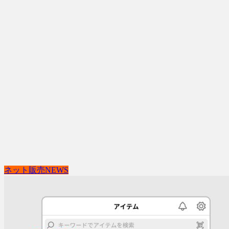
ネット販売NEWS