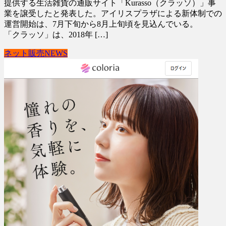
提供する生活雑貨の通販サイト「Kurasso（クラッソ）」事
業を譲受したと発表した。アイリスプラザによる新体制での
運営開始は、7月下旬から8月上旬頃を見込んでいる。
「クラッソ」は、2018年 […]
ネット販売NEWS