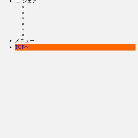
シェア
メニュー
TOPへ