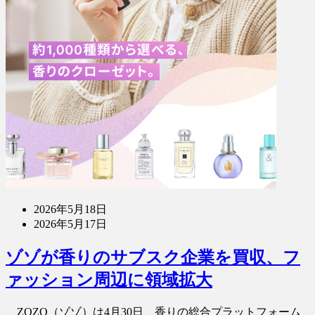
2026年5月18日
2026年5月17日
ゾゾが香りのサブスク企業を買収、フ
ァッション周辺に領域拡大
ZOZO（ゾゾ）は4月30日、香りの総合プラットフォーム