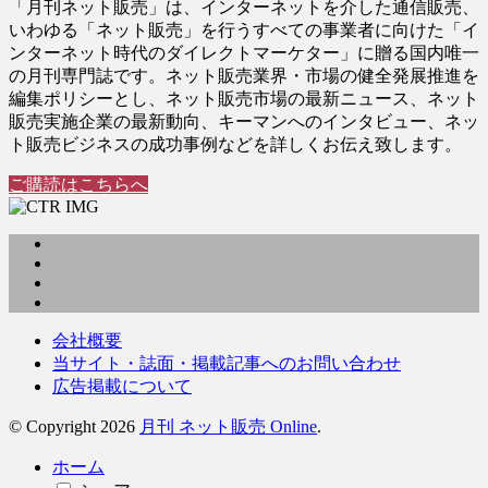
「月刊ネット販売」は、インターネットを介した通信販売、
いわゆる「ネット販売」を行うすべての事業者に向けた「イ
ンターネット時代のダイレクトマーケター」に贈る国内唯一
の月刊専門誌です。ネット販売業界・市場の健全発展推進を
編集ポリシーとし、ネット販売市場の最新ニュース、ネット
販売実施企業の最新動向、キーマンへのインタビュー、ネッ
ト販売ビジネスの成功事例などを詳しくお伝え致します。
ご購読はこちらへ
会社概要
当サイト・誌面・掲載記事へのお問い合わせ
広告掲載について
© Copyright 2026
月刊 ネット販売 Online
.
ホーム