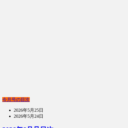
今月号の目次
2026年5月25日
2026年5月24日