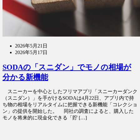
2026年5月21日
2026年5月17日
SODAの「スニダン」でモノの相場が
分かる新機能
スニーカーを中心としたフリマアプリ「スニーカーダンク
（スニダン）」を手がけるSODAは4月22日、アプリ内で持
ち物の相場をリアルタイムに把握できる新機能「コレクショ
ン」の提供を開始した。 同社の調査によると、購入した
モノを将来的に現金化できる「貯 […]