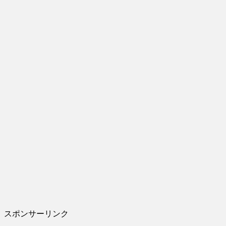
スポンサーリンク